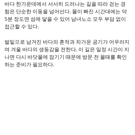
바다 한가운데에서 서서히 드러나는 길을 따라 걷는 경
험은 단순한 이동을 넘어선다. 물이 빠진 시간대에는 약
5분 정도면 섬에 닿을 수 있어 남녀노소 모두 부담 없이
접근할 수 있다.
발밑으로 남겨진 바다의 흔적과 차가운 공기가 어우러지
며 겨울 바다의 생동감을 전한다. 이 길은 일정 시간이 지
나면 다시 바닷물에 잠기기 때문에 방문 전 물때를 확인
하는 준비가 필요하다.