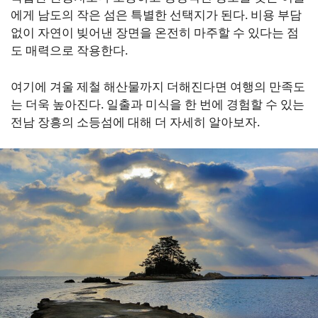
에게 남도의 작은 섬은 특별한 선택지가 된다. 비용 부담
없이 자연이 빚어낸 장면을 온전히 마주할 수 있다는 점
도 매력으로 작용한다.
여기에 겨울 제철 해산물까지 더해진다면 여행의 만족도
는 더욱 높아진다. 일출과 미식을 한 번에 경험할 수 있는
전남 장흥의 소등섬에 대해 더 자세히 알아보자.