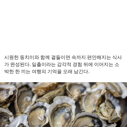
시원한 동치미와 함께 곁들이면 속까지 편안해지는 식사
가 완성된다. 일출이라는 감각적 경험 뒤에 이어지는 소
박한 한 끼는 여행의 기억을 오래 남긴다.