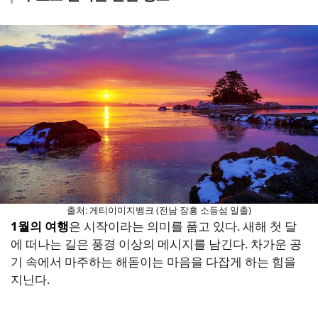
출처: 게티이미지뱅크 (전남 장흥 소등섬 일출)
1월의 여행
은 시작이라는 의미를 품고 있다. 새해 첫 달
에 떠나는 길은 풍경 이상의 메시지를 남긴다. 차가운 공
기 속에서 마주하는 해돋이는 마음을 다잡게 하는 힘을
지닌다.