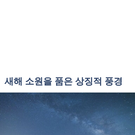
새해 소원을 품은 상징적 풍경