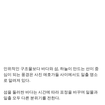
인위적인 구조물보다 바다와 섬, 하늘이 만드는 선이 중
심이 되는 풍경은 사진 애호가들 사이에서도 일출 명소
로 알려져 있다.
섬을 둘러싼 바다는 시간에 따라 표정을 바꾸며 일몰과
일출 모두 다른 분위기를 전한다.