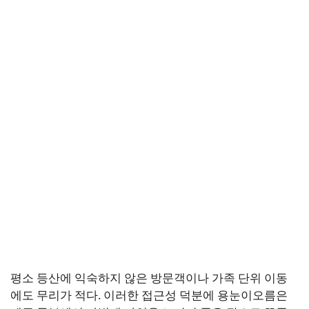
평소 등산에 익숙하지 않은 방문객이나 가족 단위 이동
에도 무리가 적다. 이러한 접근성 덕분에 용눈이오름은