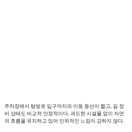
주차장에서 탐방로 입구까지의 이동 동선이 짧고, 길 정
비 상태도 비교적 안정적이다. 과도한 시설물 없이 자연
의 흐름을 유지하고 있어 인위적인 느낌이 강하지 않다.