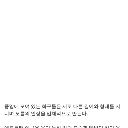
중앙에 모여 있는 화구들은 서로 다른 깊이와 형태를 지
니며 오름의 인상을 입체적으로 만든다.
예로부터 이곳은 용이 누워 있던 모습과 닮았다 하여 용