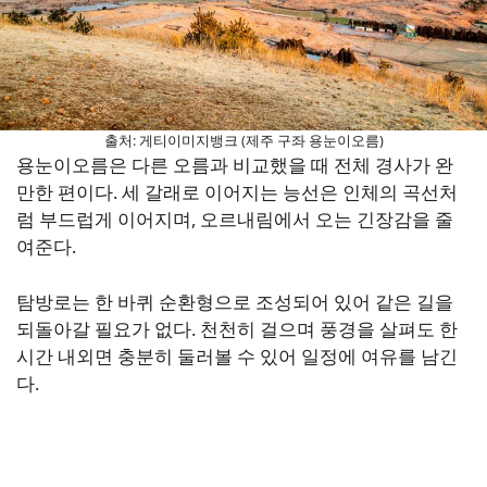
출처: 게티이미지뱅크 (제주 구좌 용눈이오름)
용눈이오름은 다른 오름과 비교했을 때 전체 경사가 완
만한 편이다. 세 갈래로 이어지는 능선은 인체의 곡선처
럼 부드럽게 이어지며, 오르내림에서 오는 긴장감을 줄
여준다.
탐방로는 한 바퀴 순환형으로 조성되어 있어 같은 길을
되돌아갈 필요가 없다. 천천히 걸으며 풍경을 살펴도 한
시간 내외면 충분히 둘러볼 수 있어 일정에 여유를 남긴
다.