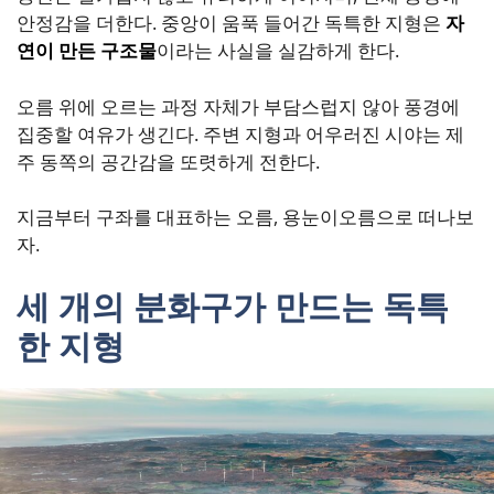
안정감을 더한다. 중앙이 움푹 들어간 독특한 지형은
자
연이 만든 구조물
이라는 사실을 실감하게 한다.
오름 위에 오르는 과정 자체가 부담스럽지 않아 풍경에
집중할 여유가 생긴다. 주변 지형과 어우러진 시야는 제
주 동쪽의 공간감을 또렷하게 전한다.
지금부터 구좌를 대표하는 오름, 용눈이오름으로 떠나보
자.
세 개의 분화구가 만드는 독특
한 지형