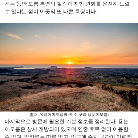
걷는 동안 오름 본연의 질감과 지형 변화를 온전히 느낄
수 있다는 점이 이곳의 또 다른 특징이다.
출처: 게티이미지뱅크 (제주 구좌 용눈이오름)
마지막으로 방문에 필요한 기본 정보를 정리한다. 용눈
이오름은 상시 개방되어 있으며 연중 휴무 없이 이용할
수 있다. 입장료는 따로 없고, 인근에 주차 공간이 마련되