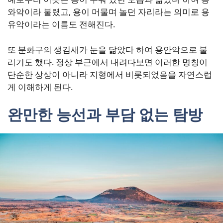
와악이라 불렸고, 용이 머물며 놀던 자리라는 의미로 용
유악이라는 이름도 전해진다.
또 분화구의 생김새가 눈을 닮았다 하여 용안악으로 불
리기도 했다. 정상 부근에서 내려다보면 이러한 명칭이
단순한 상상이 아니라 지형에서 비롯되었음을 자연스럽
게 이해하게 된다.
완만한 능선과 부담 없는 탐방