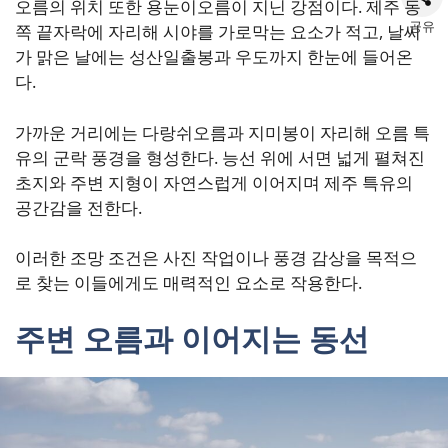
오름의 위치 또한 용눈이오름이 지닌 강점이다. 제주 동
공유
쪽 끝자락에 자리해 시야를 가로막는 요소가 적고, 날씨
가 맑은 날에는 성산일출봉과 우도까지 한눈에 들어온
다.
가까운 거리에는 다랑쉬오름과 지미봉이 자리해 오름 특
유의 군락 풍경을 형성한다. 능선 위에 서면 넓게 펼쳐진
초지와 주변 지형이 자연스럽게 이어지며 제주 특유의
공간감을 전한다.
이러한 조망 조건은 사진 작업이나 풍경 감상을 목적으
로 찾는 이들에게도 매력적인 요소로 작용한다.
주변 오름과 이어지는 동선