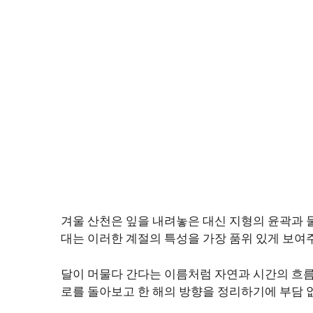
겨울 산천은 잎을 내려놓은 대신 지형의 윤곽과 
대는 이러한 계절의 특성을 가장 품위 있게 보여
달이 머물다 간다는 이름처럼 자연과 시간의 흐름
로를 돌아보고 한 해의 방향을 정리하기에 부담 