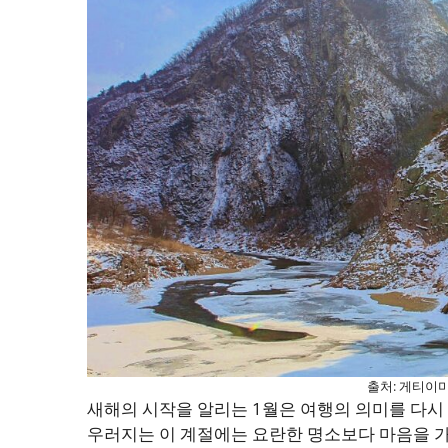
출처: 게티이미
새해의 시작을 알리는 1월은 여행의 의미를 다시 
우러지는 이 계절에는 요란한 명소보다 마음을 