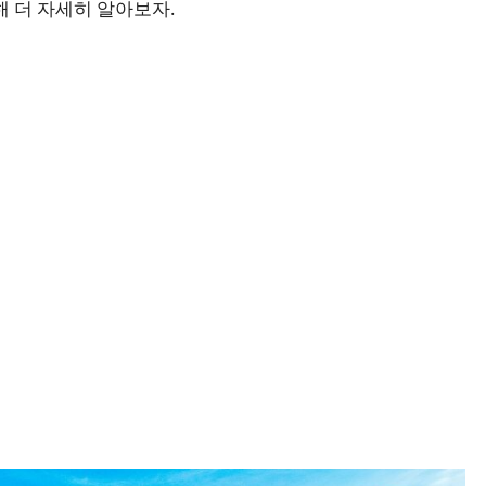
 더 자세히 알아보자.