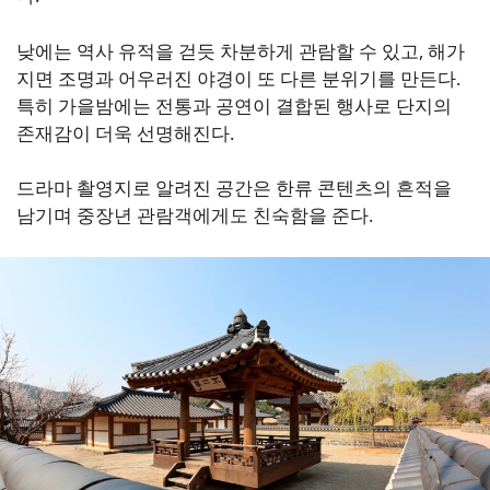
낮에는 역사 유적을 걷듯 차분하게 관람할 수 있고, 해가
지면 조명과 어우러진 야경이 또 다른 분위기를 만든다.
특히 가을밤에는 전통과 공연이 결합된 행사로 단지의
존재감이 더욱 선명해진다.
드라마 촬영지로 알려진 공간은 한류 콘텐츠의 흔적을
남기며 중장년 관람객에게도 친숙함을 준다.