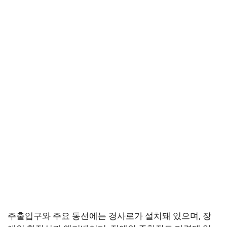
주출입구와 주요 동선에는 경사로가 설치돼 있으며, 장