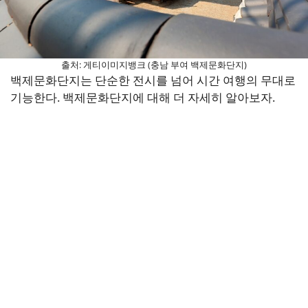
출처: 게티이미지뱅크 (충남 부여 백제문화단지)
백제문화단지는 단순한 전시를 넘어 시간 여행의 무대로
기능한다. 백제문화단지에 대해 더 자세히 알아보자.