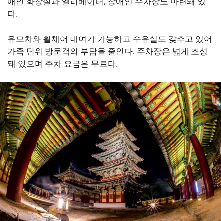
애인 화장실과 엘리베이터, 장애인 주차장도 마련돼 있
다.
유모차와 휠체어 대여가 가능하고 수유실도 갖추고 있어
가족 단위 방문객의 부담을 줄인다. 주차장은 넓게 조성
돼 있으며 주차 요금은 무료다.