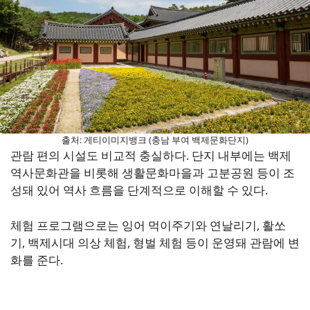
출처: 게티이미지뱅크 (충남 부여 백제문화단지)
관람 편의 시설도 비교적 충실하다. 단지 내부에는 백제
역사문화관을 비롯해 생활문화마을과 고분공원 등이 조
성돼 있어 역사 흐름을 단계적으로 이해할 수 있다.
체험 프로그램으로는 잉어 먹이주기와 연날리기, 활쏘
기, 백제시대 의상 체험, 형벌 체험 등이 운영돼 관람에 변
화를 준다.