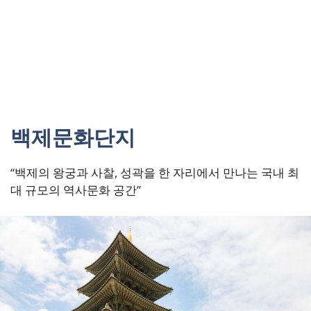
백제문화단지
“백제의 왕궁과 사찰, 성곽을 한 자리에서 만나는 국내 최
대 규모의 역사문화 공간”