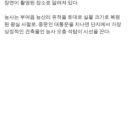
장면이 촬영된 장소로 알려져 있다.
능사는 부여읍 능산리 유적을 토대로 실물 크기로 복원
된 왕실 사찰로, 중문인 대통문을 지나면 단지에서 가장
상징적인 건축물인 능사 오층 석탑이 시선을 끈다.