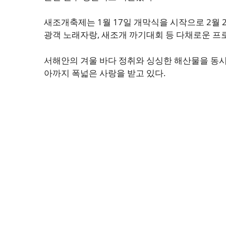
새조개축제는 1월 17일 개막식을 시작으로 2월 2
광객 노래자랑, 새조개 까기대회 등 다채로운 
서해안의 겨울 바다 정취와 싱싱한 해산물을 동시
아까지 폭넓은 사랑을 받고 있다.