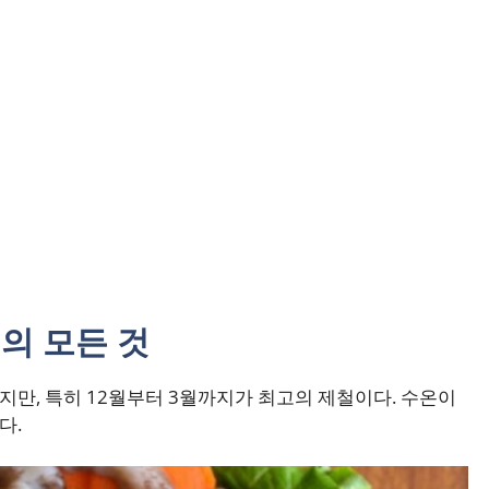
의 모든 것
지만, 특히 12월부터 3월까지가 최고의 제철이다. 수온이
다.