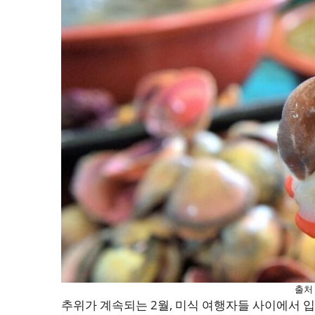
출처
추위가 계속되는 2월, 미식 여행자들 사이에서 입