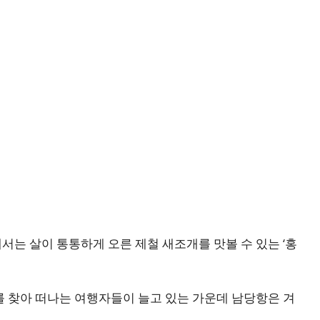
에서는 살이 통통하게 오른 제철 새조개를 맛볼 수 있는 ‘홍
를 찾아 떠나는 여행자들이 늘고 있는 가운데 남당항은 겨