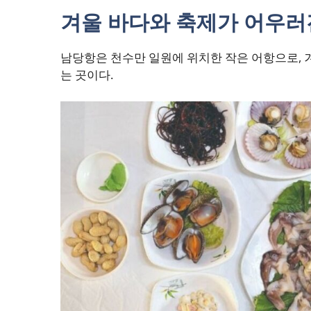
겨울 바다와 축제가 어우러
남당항은 천수만 일원에 위치한 작은 어항으로,
는 곳이다.