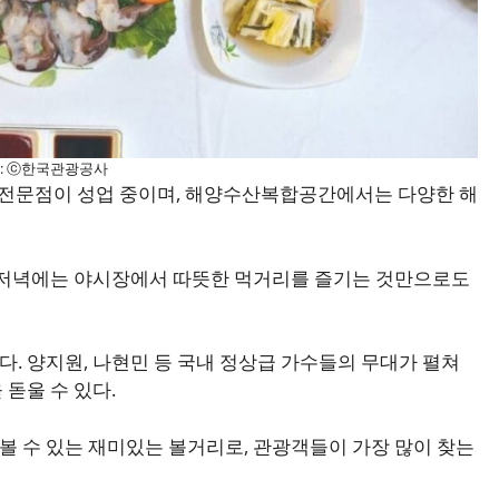
 : ⓒ한국관광공사
개 전문점이 성업 중이며, 해양수산복합공간에서는 다양한 해
, 저녁에는 야시장에서 따뜻한 먹거리를 즐기는 것만으로도
. 양지원, 나현민 등 국내 정상급 가수들의 무대가 펼쳐
돋울 수 있다.
 수 있는 재미있는 볼거리로, 관광객들이 가장 많이 찾는