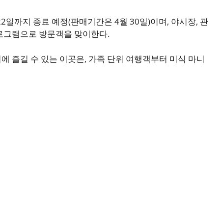
2일까지 종료 예정(판매기간은 4월 30일)이며, 야시장, 관
프로그램으로 방문객을 맞이한다.
에 즐길 수 있는 이곳은, 가족 단위 여행객부터 미식 마니