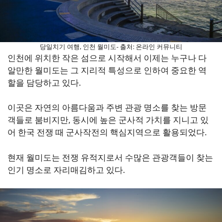
당일치기 여행, 인천 월미도- 출처: 온라인 커뮤니티
인천에 위치한 작은 섬으로 시작해서 이제는 누구나 다
알만한 월미도는 그 지리적 특성으로 인하여 중요한 역
할을 담당하고 있다.
이곳은 자연의 아름다움과 주변 관광 명소를 찾는 방문
객들로 붐비지만, 동시에 높은 군사적 가치를 지니고 있
어 한국 전쟁 때 군사작전의 핵심지역으로 활용되었다.
현재 월미도는 전쟁 유적지로서 수많은 관광객들이 찾는
인기 명소로 자리매김하고 있다.