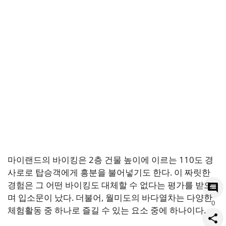
마이랜드의 바이킹은 2층 건물 높이에 이르는 110도 경
사로로 탑승객에게 흥분을 불어넣기도 한다. 이 짜릿한
경험은 그 어떤 바이킹도 대체할 수 없다는 평가를 받으
며 입소문이 났다. 더불어, 월미도의 바다열차는 다양한
0
체험활동 중 하나로 즐길 수 있는 요소 중에 하나이다.