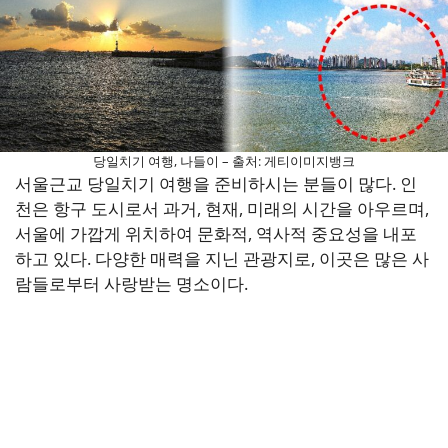
당일치기 여행, 나들이 – 출처: 게티이미지뱅크
서울근교 당일치기 여행을 준비하시는 분들이 많다. 인
천은 항구 도시로서 과거, 현재, 미래의 시간을 아우르며,
서울에 가깝게 위치하여 문화적, 역사적 중요성을 내포
하고 있다. 다양한 매력을 지닌 관광지로, 이곳은 많은 사
람들로부터 사랑받는 명소이다.