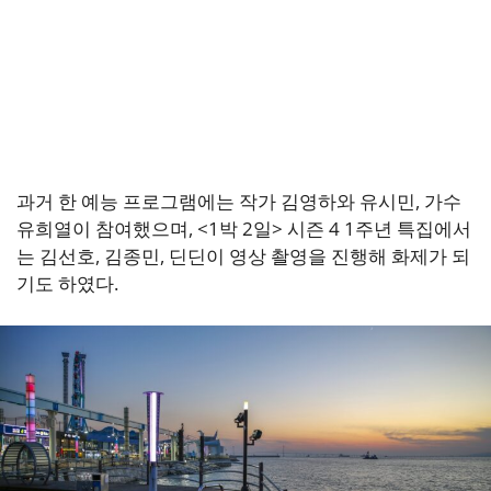
과거 한 예능 프로그램에는 작가 김영하와 유시민, 가수
유희열이 참여했으며, <1박 2일> 시즌 4 1주년 특집에서
는 김선호, 김종민, 딘딘이 영상 촬영을 진행해 화제가 되
기도 하였다.