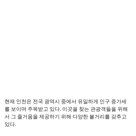
현재 인천은 전국 광역시 중에서 유일하게 인구 증가세
를 보이며 주목받고 있다. 이곳을 찾는 관광객들을 위해
서 그 즐거움을 제공하기 위해 다양한 볼거리를 갖추고
있다.