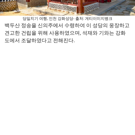
당일치기 여행, 인천 강화성당- 출처: 게티이미지뱅크
백두산 정송을 신의주에서 수령하여 이 성당의 웅장하고
견고한 건립을 위해 사용하였으며, 석재와 기와는 강화
도에서 조달하였다고 전해진다.