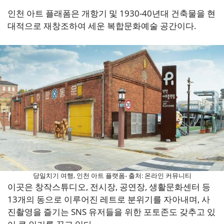
인천 아트 플래폼은 개항기 및 1930-40년대 건축물을 현
대적으로 재창조하여 세운 복합문화예술 공간이다.
당일치기 여행, 인천 아트 플랫폼- 출처: 온라인 커뮤니티
이곳은 창작스튜디오, 전시장, 공연장, 생활문화센터 등
13개의 동으로 이루어진 레트로 분위기를 자아내며, 사
진촬영을 즐기는 SNS 유저들을 위한 포토존도 갖추고 있