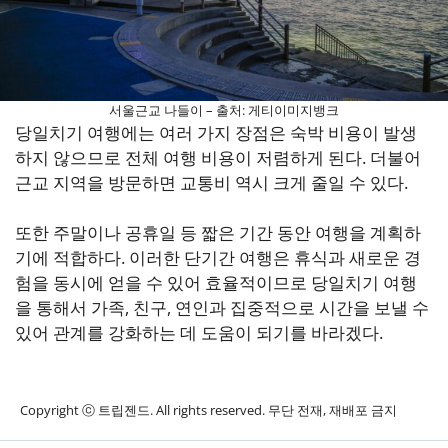
서울근교 나들이 – 출처: 게티이미지뱅크
당일치기 여행에는 여러 가지 장점은 숙박 비용이 발생
하지 않으므로 전체 여행 비용이 저렴하게 된다. 더불어
근교 지역을 방문하면 교통비 역시 크게 줄일 수 있다.
또한 주말이나 공휴일 등 짧은 기간 동안 여행을 계획하
기에 적합하다. 이러한 단기간 여행은 휴식과 새로운 경
험을 동시에 얻을 수 있어 효율적이므로 당일치기 여행
을 통해서 가족, 친구, 연인과 집중적으로 시간을 보낼 수
있어 관계를 강화하는 데 도움이 되기를 바라겠다.
Copyright ⓒ 트립젠드. All rights reserved. 무단 전재, 재배포 금지