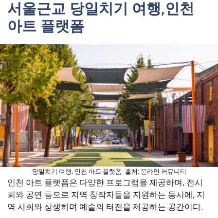
서울근교 당일치기 여행,인천
아트 플랫폼
당일치기 여행, 인천 아트 플랫폼- 출처: 온라인 커뮤니티
인천 아트 플랫폼은 다양한 프로그램을 제공하며, 전시
회와 공연 등으로 지역 창작자들을 지원하는 동시에, 지
역 사회와 상생하며 예술의 터전을 제공하는 공간이다.