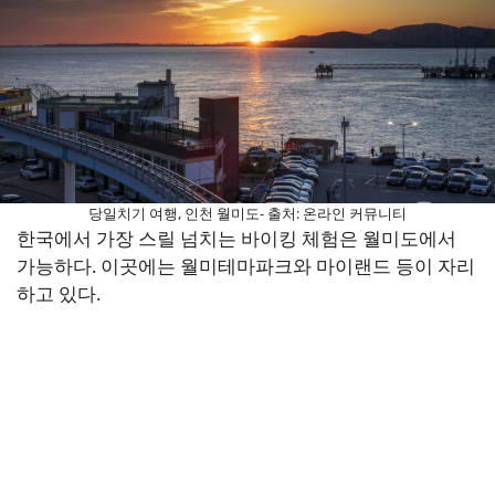
당일치기 여행, 인천 월미도- 출처: 온라인 커뮤니티
한국에서 가장 스릴 넘치는 바이킹 체험은 월미도에서
가능하다. 이곳에는 월미테마파크와 마이랜드 등이 자리
하고 있다.