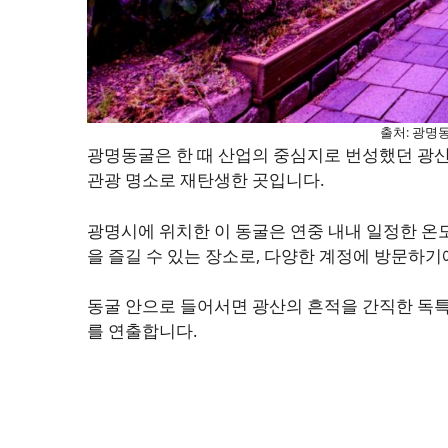
출처: 광명동
광명동굴은 한 때 산업의 중심지로 번성했던 광산
관광 명소로 재탄생한 곳입니다.
광명시에 위치한 이 동굴은 연중 내내 일정한 온
을 즐길 수 있는 장소로, 다양한 계정에 방문하기
동굴 안으로 들어서면 광산의 흔적을 간직한 독
를 연출합니다.