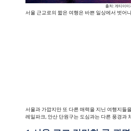
출처: 게티이미
서울 근교로의 짧은 여행은 바쁜 일상에서 벗어나
서울과 가깝지만 또 다른 매력을 지닌 여행지들을
레일파크, 안산 단원구는 도심과는 다른 풍경과 