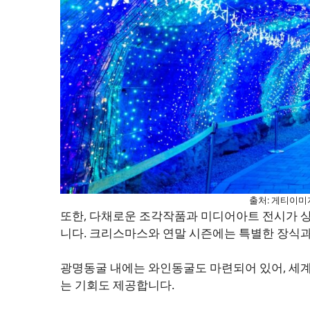
출처: 게티이미
또한, 다채로운 조각작품과 미디어아트 전시가 상
니다. 크리스마스와 연말 시즌에는 특별한 장식
광명동굴 내에는 와인동굴도 마련되어 있어, 세계
는 기회도 제공합니다.