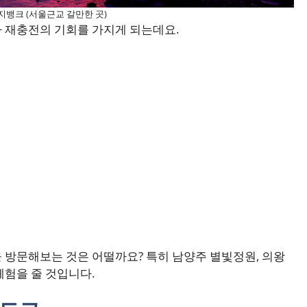
지뱅크 (서울근교 갈만한 곳)
 재충전의 기회를 가지게 되는데요.
 방문해보는 것은 어떨까요? 특히 남양주 별빛정원, 의왕
체험을 줄 것입니다.