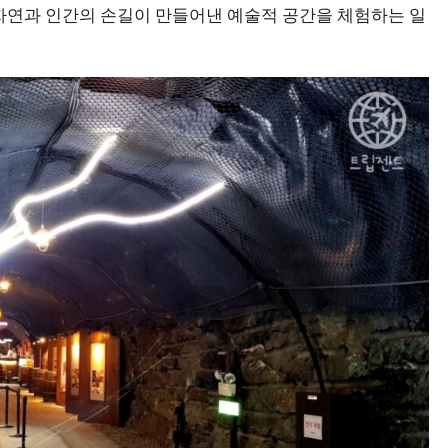
자연과 인간의 손길이 만들어낸 예술적 공간을 체험하는 일