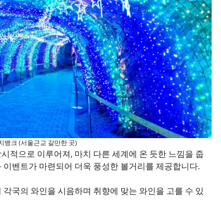
지뱅크 (서울근교 갈만한 곳)
시적으로 이루어져, 마치 다른 세계에 온 듯한 느낌을 줍
과 이벤트가 마련되어 더욱 풍성한 볼거리를 제공합니다.
 각국의 와인을 시음하며 취향에 맞는 와인을 고를 수 있