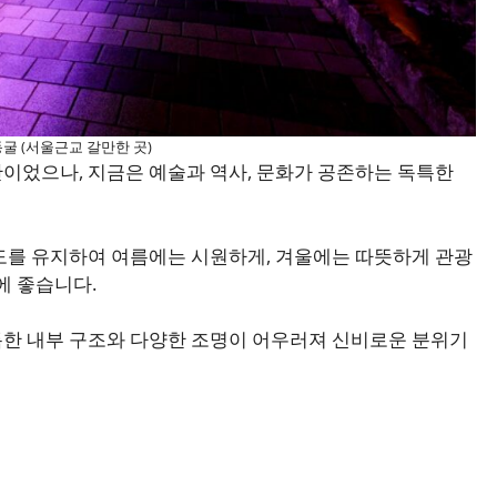
굴 (서울근교 갈만한 곳)
이었으나, 지금은 예술과 역사, 문화가 공존하는 독특한
도를 유지하여 여름에는 시원하게, 겨울에는 따뜻하게 관광
에 좋습니다.
특한 내부 구조와 다양한 조명이 어우러져 신비로운 분위기