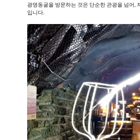
광명동굴을 방문하는 것은 단순한 관광을 넘어, 
입니다.