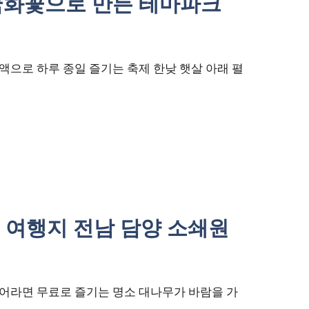
 국화꽃으로 만든 테마파크
으로 하루 종일 즐기는 축제 한낮 햇살 아래 펼
 여행지 전남 담양 소쇄원
어라면 무료로 즐기는 명소 대나무가 바람을 가