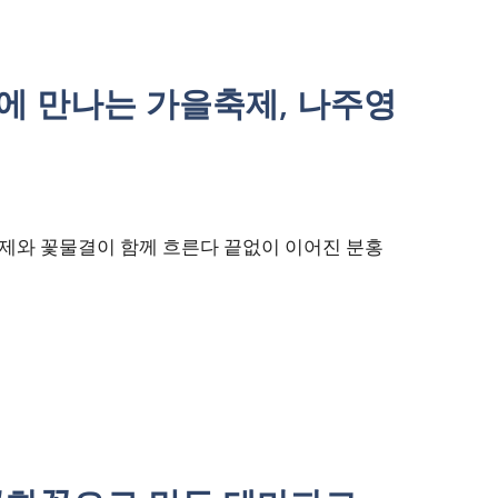
정에 만나는 가을축제, 나주영
제와 꽃물결이 함께 흐른다 끝없이 이어진 분홍