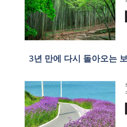
3년 만에 다시 돌아오는 