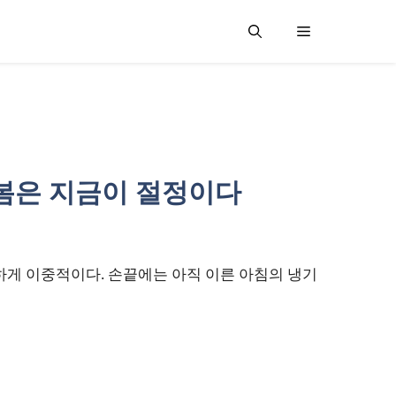
 봄은 지금이 절정이다
하게 이중적이다. 손끝에는 아직 이른 아침의 냉기