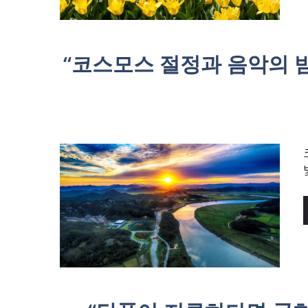
“코스모스 절정과 음악의 밤