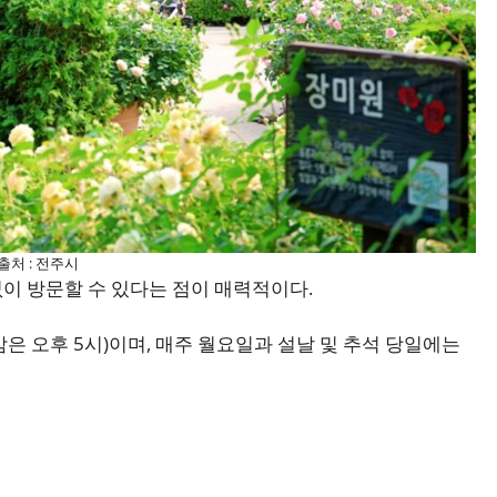
출처 : 전주시
이 방문할 수 있다는 점이 매력적이다.
은 오후 5시)이며, 매주 월요일과 설날 및 추석 당일에는