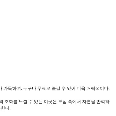
 가득하며, 누구나 무료로 즐길 수 있어 더욱 매력적이다.
연의 조화를 느낄 수 있는 이곳은 도심 속에서 자연을 만끽하
힌다.