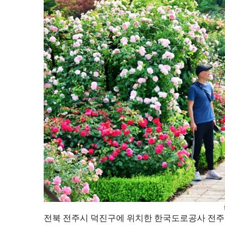
전북 전주시 덕진구에 위치한 한국도로공사 전주