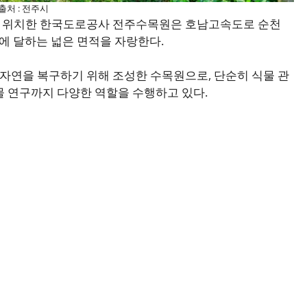
출처 : 전주시
5에 위치한 한국도로공사 전주수목원은 호남고속도로 순천
평)에 달하는 넓은 면적을 자랑한다.
자연을 복구하기 위해 조성한 수목원으로, 단순히 식물 관
물 연구까지 다양한 역할을 수행하고 있다.