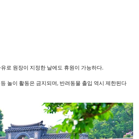
유로 원장이 지정한 날에도 휴원이 가능하다.
턴 등 놀이 활동은 금지되며, 반려동물 출입 역시 제한된다