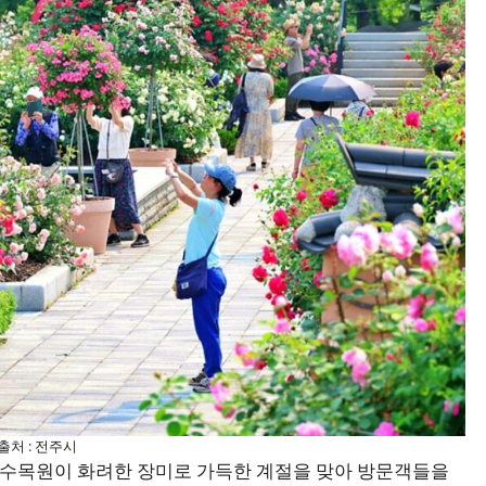
출처 : 전주시
수목원이 화려한 장미로 가득한 계절을 맞아 방문객들을