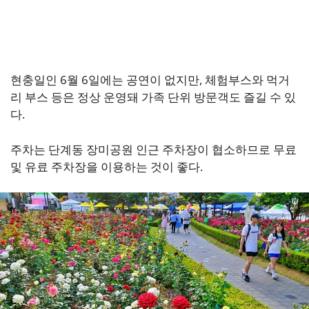
현충일인 6월 6일에는 공연이 없지만, 체험부스와 먹거
리 부스 등은 정상 운영돼 가족 단위 방문객도 즐길 수 있
다.
주차는 단계동 장미공원 인근 주차장이 협소하므로 무료
및 유료 주차장을 이용하는 것이 좋다.