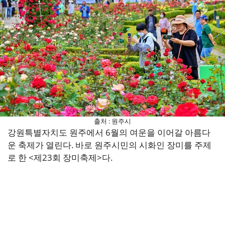
출처 : 원주시
강원특별자치도 원주에서 6월의 여운을 이어갈 아름다
운 축제가 열린다. 바로 원주시민의 시화인 장미를 주제
로 한 <제23회 장미축제>다.