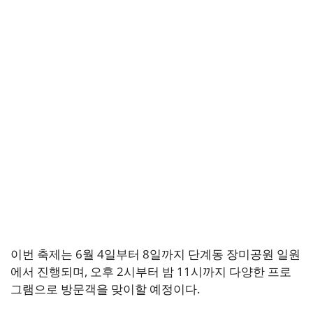
이번 축제는 6월 4일부터 8일까지 단계동 장미공원 일원
에서 진행되며, 오후 2시부터 밤 11시까지 다양한 프로
그램으로 방문객을 맞이할 예정이다.