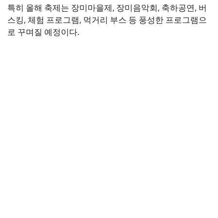
특히 올해 축제는 장미마을제, 장미음악회, 축하공연, 버
스킹, 체험 프로그램, 먹거리 부스 등 풍성한 프로그램으
로 꾸며질 예정이다.