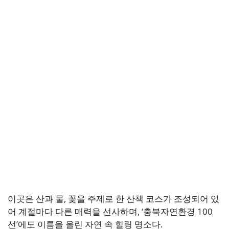
이곳은 산과 물, 꽃을 주제로 한 산책 코스가 조성되어 있
어 계절마다 다른 매력을 선사하며, ‘충북자연환경 100
선’에도 이름을 올린 자연 속 힐링 명소다.