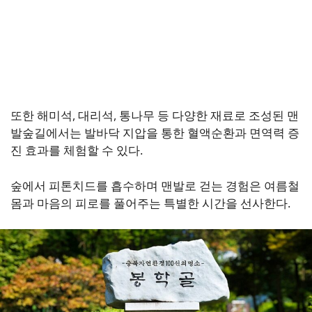
또한 해미석, 대리석, 통나무 등 다양한 재료로 조성된 맨
발숲길에서는 발바닥 지압을 통한 혈액순환과 면역력 증
진 효과를 체험할 수 있다.
숲에서 피톤치드를 흡수하며 맨발로 걷는 경험은 여름철
몸과 마음의 피로를 풀어주는 특별한 시간을 선사한다.