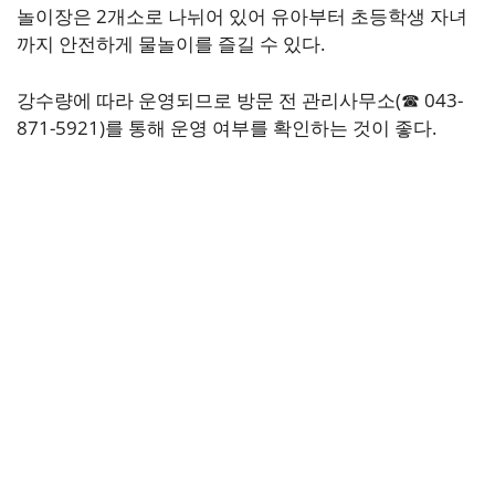
놀이장은 2개소로 나뉘어 있어 유아부터 초등학생 자녀
까지 안전하게 물놀이를 즐길 수 있다.
강수량에 따라 운영되므로 방문 전 관리사무소(☎ 043-
871-5921)를 통해 운영 여부를 확인하는 것이 좋다.