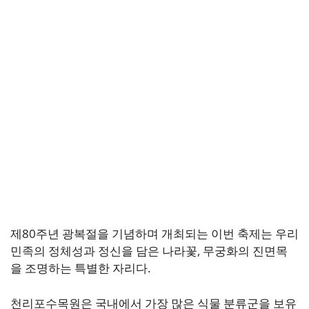
제80주년 광복절을 기념하며 개최되는 이번 축제는 우리
민족의 정체성과 정신을 담은 나라꽃, 무궁화의 진면목
을 조명하는 특별한 자리다.
천리포수목원은 국내에서 가장 많은 식물 분류군을 보유