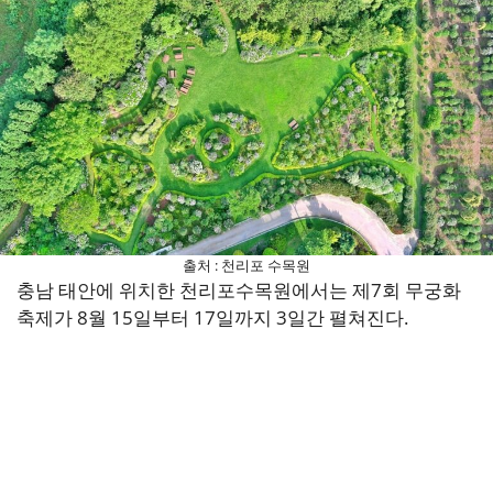
출처 : 천리포 수목원
충남 태안에 위치한 천리포수목원에서는 제7회 무궁화
축제가 8월 15일부터 17일까지 3일간 펼쳐진다.