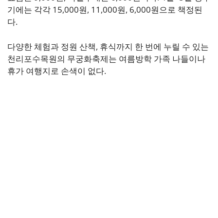
기에는 각각 15,000원, 11,000원, 6,000원으로 책정된
다.
다양한 체험과 정원 산책, 휴식까지 한 번에 누릴 수 있는
천리포수목원의 무궁화축제는 여름방학 가족 나들이나
휴가 여행지로 손색이 없다.