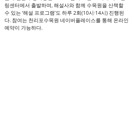
링센터에서 출발하며, 해설사와 함께 수목원을 산책할
수 있는 ‘해설 프로그램’도 하루 2회(10시·14시) 진행된
다. 참여는 천리포수목원 네이버플레이스를 통해 온라인
예약이 가능하다.