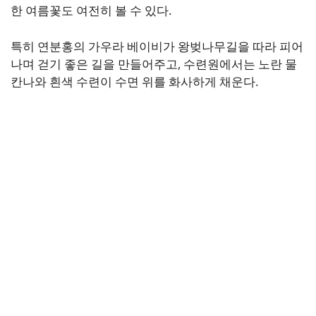
한 여름꽃도 여전히 볼 수 있다.
특히 연분홍의 가우라 베이비가 왕벚나무길을 따라 피어
나며 걷기 좋은 길을 만들어주고, 수련원에서는 노란 물
칸나와 흰색 수련이 수면 위를 화사하게 채운다.