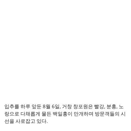
입추를 하루 앞둔 8월 6일, 거창 창포원은 빨강, 분홍, 노
랑으로 다채롭게 물든 백일홍이 만개하며 방문객들의 시
선을 사로잡고 있다.