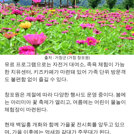
출처 : 거창군 (거창 창포원)
유료 프로그램으로는 자전거 대여소, 족욕 체험이 가능
한 치유센터, 키즈카페가 마련돼 있어 가족 단위 방문객
도 불편함 없이 즐길 수 있다.
창포원은 계절에 따라 다양한 행사도 운영 중이다. 봄에
는 아리미아 꽃 축제가 열리고, 여름에는 어린이 물놀이
체험장이 마련된다.
현재 백일홍 개화와 함께 가을꽃 전시회를 앞두고 있으
며, 가을 이후에는 억새와 갈대가 주무대가 된다.