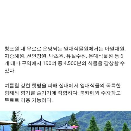
창포원 내 무료로 운영되는 열대식물원에서는 아열대원,
지중해원, 선인장원, 난초원, 유실수원, 온대식물원 등 6
개 테마 구역에서 190여 종 4,500본의 식물을 감상할 수
있다.
여름철 강한 햇볕을 피해 실내에서 열대식물의 독특한
형태와 향기를 즐기기에 적합하다. 북카페와 주차장도
무료로 이용 가능하다.