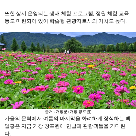
또한 상시 운영되는 생태 체험 프로그램, 정원 체험 교육
등도 마련되어 있어 학습형 관광지로서의 가치도 높다.
출처 : 거창군 (거창 창포원)
가을의 문턱에서 여름의 마지막을 화려하게 장식하는 백
일홍은 지금 거창 창포원에 만발해 관람객들을 기다린
다.