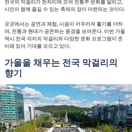
전국의 막걸리가 한자리에 모여 전통주 문화를 알리고,
시민이 함께 즐길 수 있는 축제의 장이 마련되는 것이다.
곳곳에서는 공연과 체험, 시음이 어우러져 활기를 더하
며, 전통과 현대가 공존하는 풍경을 보여준다. 이번 가을
역시 전국 각지의 막걸리와 다양한 문화 프로그램이 준
비돼 있어 기대를 모으고 있다.
가을을 채우는 전국 막걸리의
향기