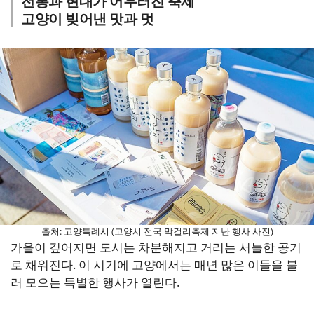
전통과 현대가 어우러진 축제
고양이 빚어낸 맛과 멋
출처: 고양특례시 (고양시 전국 막걸리축제 지난 행사 사진)
가을이 깊어지면 도시는 차분해지고 거리는 서늘한 공기
로 채워진다. 이 시기에 고양에서는 매년 많은 이들을 불
러 모으는 특별한 행사가 열린다.