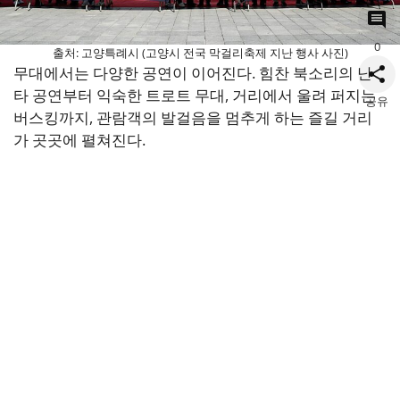
0
출처: 고양특례시 (고양시 전국 막걸리축제 지난 행사 사진)
무대에서는 다양한 공연이 이어진다. 힘찬 북소리의 난
타 공연부터 익숙한 트로트 무대, 거리에서 울려 퍼지는
공유
버스킹까지, 관람객의 발걸음을 멈추게 하는 즐길 거리
가 곳곳에 펼쳐진다.