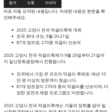
짧게
보통
자세히
AI로 자동 요약된 내용입니다. 자세한 내용은 본문을 확
인해주세요.
2025 고양시 전국 막걸리축제 개최
전국 최대 규모, 9월 20-21일
87개 양조장, 270종 막걸리 선보여
2025 고양시 전국 막걸리축제가 9월 20일부터 21일까
지 일산문화광장에서 진행됩니다.
전국에서 가장 큰 규모의 막걸리 축제로, 매년 10
만 명 이상의 방문객이 찾습니다.
87개 양조장이 270여 종의 막걸리를 선보이며, 다
양한 공연과 체험 프로그램도 마련됩니다.
2025 고양시 전국 막걸리축제는 가을의 정취를 담아 일
산문화광장에서 열리는 전국 최대 규모의 막걸리 축제입