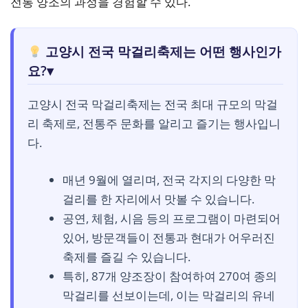
전통 양조의 과정을 경험할 수 있다.
고양시 전국 막걸리축제는 어떤 행사인가
요?
▾
고양시 전국 막걸리축제는 전국 최대 규모의 막걸
리 축제로, 전통주 문화를 알리고 즐기는 행사입니
다.
매년 9월에 열리며, 전국 각지의 다양한 막
걸리를 한 자리에서 맛볼 수 있습니다.
공연, 체험, 시음 등의 프로그램이 마련되어
있어, 방문객들이 전통과 현대가 어우러진
축제를 즐길 수 있습니다.
특히, 87개 양조장이 참여하여 270여 종의
막걸리를 선보이는데, 이는 막걸리의 유네