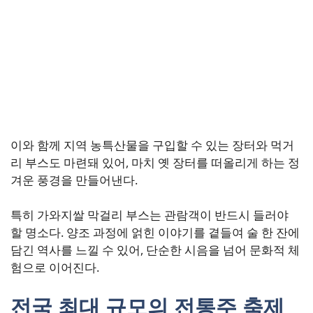
이와 함께 지역 농특산물을 구입할 수 있는 장터와 먹거
리 부스도 마련돼 있어, 마치 옛 장터를 떠올리게 하는 정
겨운 풍경을 만들어낸다.
특히 가와지쌀 막걸리 부스는 관람객이 반드시 들러야
할 명소다. 양조 과정에 얽힌 이야기를 곁들여 술 한 잔에
담긴 역사를 느낄 수 있어, 단순한 시음을 넘어 문화적 체
험으로 이어진다.
전국 최대 규모의 전통주 축제