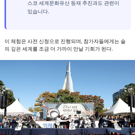
스코 세계문화유산 등재 추진과도 관련이
있습니다.
이 체험은 사전 신청으로 진행되며, 참가자들에게는 술
의 깊은 세계를 조금 더 가까이 만날 기회가 된다.