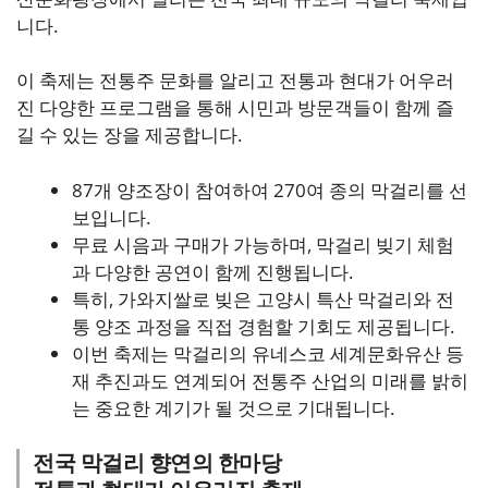
니다.
이 축제는 전통주 문화를 알리고 전통과 현대가 어우러
진 다양한 프로그램을 통해 시민과 방문객들이 함께 즐
길 수 있는 장을 제공합니다.
87개 양조장이 참여하여 270여 종의 막걸리를 선
보입니다.
무료 시음과 구매가 가능하며, 막걸리 빚기 체험
과 다양한 공연이 함께 진행됩니다.
특히, 가와지쌀로 빚은 고양시 특산 막걸리와 전
통 양조 과정을 직접 경험할 기회도 제공됩니다.
이번 축제는 막걸리의 유네스코 세계문화유산 등
재 추진과도 연계되어 전통주 산업의 미래를 밝히
는 중요한 계기가 될 것으로 기대됩니다.
전국 막걸리 향연의 한마당