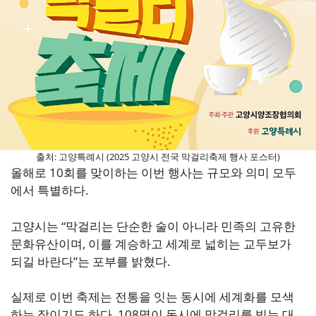
출처: 고양특례시 (2025 고양시 전국 막걸리축제 행사 포스터)
올해로 10회를 맞이하는 이번 행사는 규모와 의미 모두
에서 특별하다.
고양시는 “막걸리는 단순한 술이 아니라 민족의 고유한
문화유산이며, 이를 계승하고 세계로 넓히는 교두보가
되길 바란다”는 포부를 밝혔다.
실제로 이번 축제는 전통을 잇는 동시에 세계화를 모색
하는 장이기도 하다. 108명이 동시에 막걸리를 빚는 대