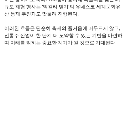
규모 체험 행사는 ‘막걸리 빚기’의 유네스코 세계문화유
산 등재 추진과도 맞물려 진행된다.
이러한 흐름은 단순히 축제의 즐거움에 머무르지 않고,
전통주 산업이 한 단계 더 도약할 수 있는 기반을 마련하
며 미래를 밝히는 중요한 계기가 될 것으로 기대된다.