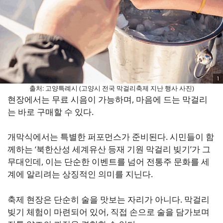
출처: 고양특례시 (고양시 전국 막걸리축제 지난 행사 사진)
현장에서는 무료 시음이 가능하며, 마음에 드는 막걸리
는 바로 구매할 수 있다.
개막식에서는 특별한 퍼포먼스가 준비된다. 시민들이 함
께하는 ‘북한산성 세계유산 등재 기원 막걸리 빚기’가 그
무대인데, 이는 단순한 이벤트를 넘어 전통주 문화를 세
계에 알리려는 상징적인 의미를 지닌다.
축제 현장은 단순히 술을 맛보는 자리가 아니다. 막걸리
빚기 체험이 마련되어 있어, 직접 손으로 술을 담가보며