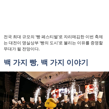
전국 최대 규모의 ‘빵 페스티벌’로 자리매김한 이번 축제
는 대전이 명실상부 ‘빵의 도시’로 불리는 이유를 증명할
무대가 될 전망이다.
백 가지 빵, 백 가지 이야기