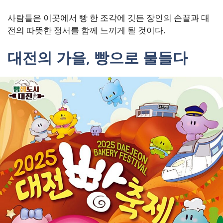
사람들은 이곳에서 빵 한 조각에 깃든 장인의 손끝과 대
전의 따뜻한 정서를 함께 느끼게 될 것이다.
대전의 가을, 빵으로 물들다