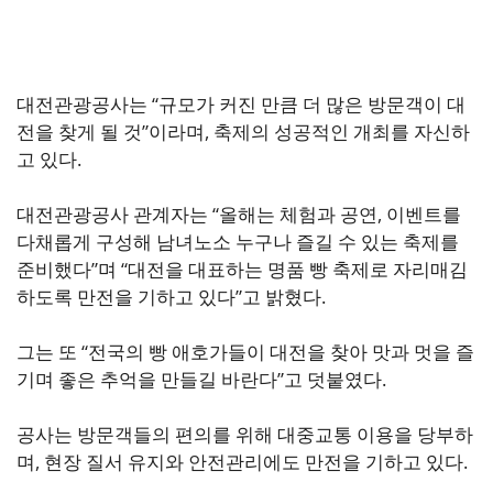
대전관광공사는 “규모가 커진 만큼 더 많은 방문객이 대
전을 찾게 될 것”이라며, 축제의 성공적인 개최를 자신하
고 있다.
대전관광공사 관계자는 “올해는 체험과 공연, 이벤트를
다채롭게 구성해 남녀노소 누구나 즐길 수 있는 축제를
준비했다”며 “대전을 대표하는 명품 빵 축제로 자리매김
하도록 만전을 기하고 있다”고 밝혔다.
그는 또 “전국의 빵 애호가들이 대전을 찾아 맛과 멋을 즐
기며 좋은 추억을 만들길 바란다”고 덧붙였다.
공사는 방문객들의 편의를 위해 대중교통 이용을 당부하
며, 현장 질서 유지와 안전관리에도 만전을 기하고 있다.