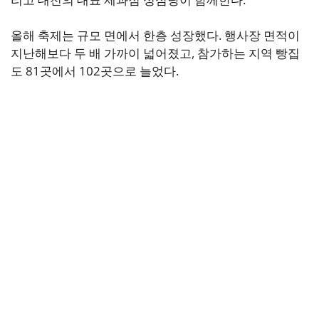
올해 축제는 규모 면에서 한층 성장했다. 행사장 면적이
지난해보다 두 배 가까이 넓어졌고, 참가하는 지역 빵집
도 81곳에서 102곳으로 늘었다.