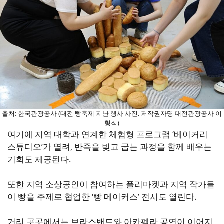
출처: 한국관광공사 (대전 빵축제 지난 행사 사진, 저작권자명 대전관광공사 이
형직)
여기에 지역 대학과 연계한 체험형 프로그램 ‘베이커리
스튜디오’가 열려, 반죽을 빚고 굽는 과정을 함께 배우는
기회도 제공된다.
또한 지역 소상공인이 참여하는 플리마켓과 지역 작가들
이 빵을 주제로 협업한 ‘빵 메이커스’ 전시도 열린다.
거리 곳곳에서는 브라스밴드와 아카펠라 공연이 이어지