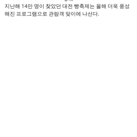
지난해 14만 명이 찾았던 대전 빵축제는 올해 더욱 풍성
해진 프로그램으로 관람객 맞이에 나선다.