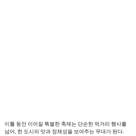
이틀 동안 이어질 특별한 축제는 단순한 먹거리 행사를
넘어, 한 도시의 맛과 정체성을 보여주는 무대가 된다.