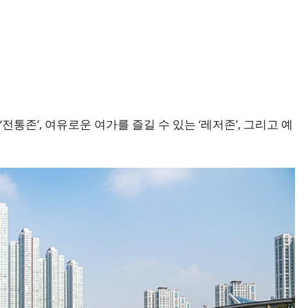
‘전통존’, 여유로운 여가를 즐길 수 있는 ‘레저존’, 그리고 예