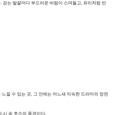
. 걷는 발끝마다 부드러운 바람이 스며들고, 유리처럼 반
느낄 수 있는 곳, 그 안에는 어느새 익숙한 드라마의 장면
도시 속 호수의 풍경이다.