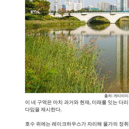
출처: 게티이미
이 네 구역은 마치 과거와 현재, 미래를 잇는 다
다임을 제시한다.
호수 위에는 레이크하우스가 자리해 물가의 정취