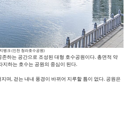
지뱅크 (인천 청라호수공원)
공존하는 공간으로 조성된 대형 호수공원이다. 총면적 약
 차지하는 호수는 공원의 중심이 된다.
어지며, 걷는 내내 풍경이 바뀌어 지루할 틈이 없다. 공원은