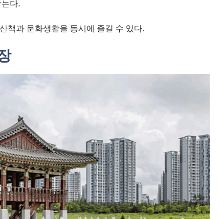
는다.
산책과 문화생활을 동시에 즐길 수 있다.
장