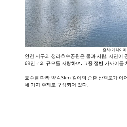
출처: 게티이미
인천 서구의 청라호수공원은 물과 사람, 자연이 
69만㎡의 규모를 자랑하며, 그중 절반 가까이를
호수를 따라 약 4.3km 길이의 순환 산책로가 이
네 가지 주제로 구성되어 있다.