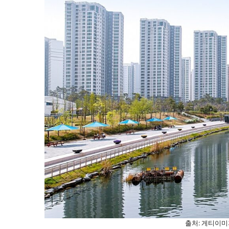
출처: 게티이미