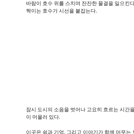
바람이 호수 위를 스치며 잔잔한 물결을 일으킨다
짝이는 호수가 시선을 붙잡는다.
잠시 도시의 소음을 벗어나 고요히 흐르는 시간을 
이 머물러 있다.
이곳은 쉼과 기억, 그리고 이야기가 함께 머무는 