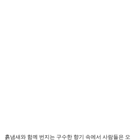
흙냄새와 함께 번지는 구수한 향기 속에서 사람들은 오