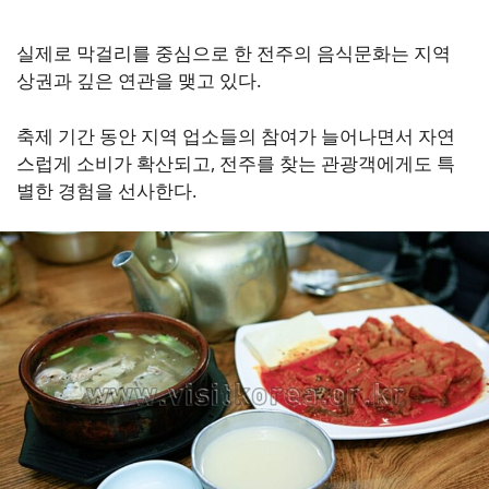
실제로 막걸리를 중심으로 한 전주의 음식문화는 지역
상권과 깊은 연관을 맺고 있다.
축제 기간 동안 지역 업소들의 참여가 늘어나면서 자연
스럽게 소비가 확산되고, 전주를 찾는 관광객에게도 특
별한 경험을 선사한다.