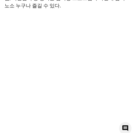
노소 누구나 즐길 수 있다.