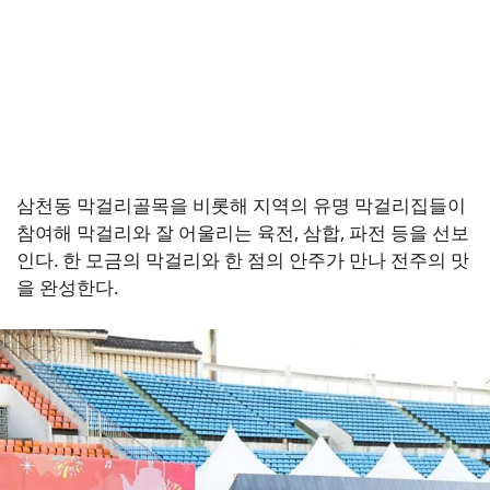
삼천동 막걸리골목을 비롯해 지역의 유명 막걸리집들이
참여해 막걸리와 잘 어울리는 육전, 삼합, 파전 등을 선보
인다. 한 모금의 막걸리와 한 점의 안주가 만나 전주의 맛
을 완성한다.