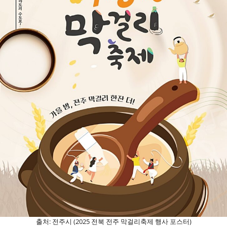
출처: 전주시 (2025 전북 전주 막걸리축제 행사 포스터)