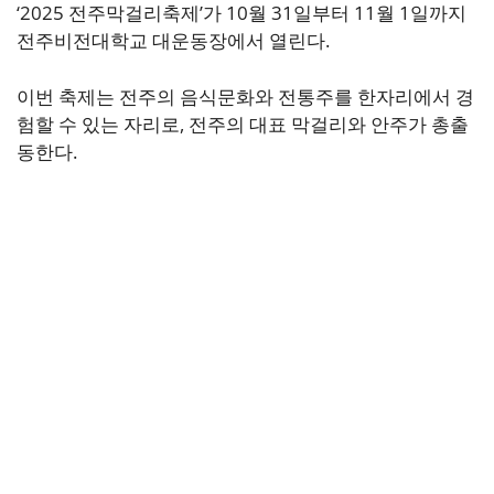
‘2025 전주막걸리축제’가 10월 31일부터 11월 1일까지
전주비전대학교 대운동장에서 열린다.
이번 축제는 전주의 음식문화와 전통주를 한자리에서 경
험할 수 있는 자리로, 전주의 대표 막걸리와 안주가 총출
동한다.