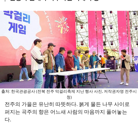
출처: 한국관광공사 (전북 전주 막걸리축제 지난 행사 사진, 저작권자명 전주시
청)
전주의 가을은 유난히 따뜻하다. 붉게 물든 나무 사이로
퍼지는 곡주의 향은 어느새 사람의 마음까지 풀어놓는
다.