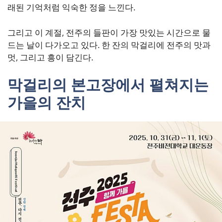
래된 기억처럼 익숙한 정을 느낀다.
그리고 이 계절, 전주의 들판이 가장 맛있는 시간으로 물
드는 날이 다가오고 있다. 한 잔의 막걸리에 전주의 맛과
멋, 그리고 흥이 담긴다.
막걸리의 본고장에서 펼쳐지는
가을의 잔치