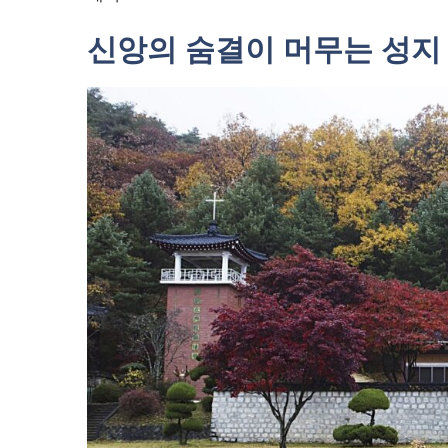
신앙의 숨결이 머무는 성지