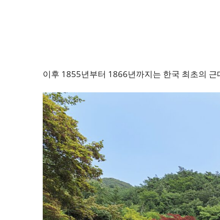
이후 1855년부터 1866년까지는 한국 최초의 