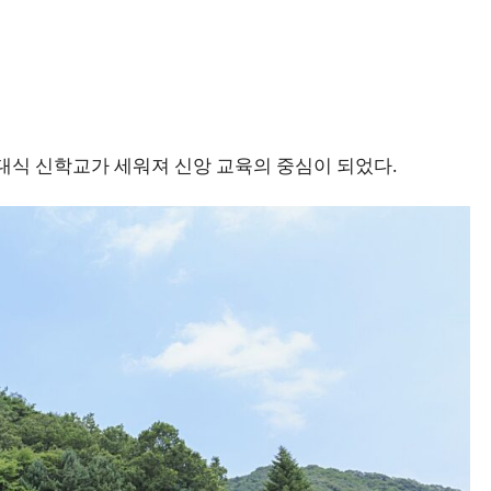
근대식 신학교가 세워져 신앙 교육의 중심이 되었다.