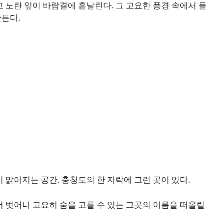
 노란 잎이 바람결에 흩날린다. 그 고요한 풍경 속에서 들
든다.
 맑아지는 공간. 충청도의 한 자락에 그런 곳이 있다.
서 벗어나 고요히 숨을 고를 수 있는 그곳의 이름을 떠올릴