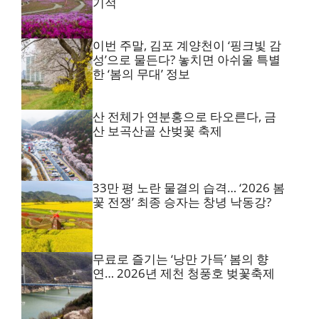
기적
이번 주말, 김포 계양천이 ‘핑크빛 감
성’으로 물든다? 놓치면 아쉬울 특별
한 ‘봄의 무대’ 정보
산 전체가 연분홍으로 타오른다, 금
산 보곡산골 산벚꽃 축제
33만 평 노란 물결의 습격… ‘2026 봄
꽃 전쟁’ 최종 승자는 창녕 낙동강?
무료로 즐기는 ‘낭만 가득’ 봄의 향
연… 2026년 제천 청풍호 벚꽃축제