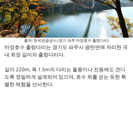
출처: 한국관광공사 (경기 파주 마장호수 출렁다리)
마장호수 출렁다리는 경기도 파주시 광탄면에 자리한 국
내 최장 길이의 출렁다리다.
길이 220m, 폭 1.5m의 다리는 돌풍이나 진동에도 견디
도록 정밀하게 설계되어 있으며, 호수 위를 걷는 듯한 특
별한 체험을 선사한다.