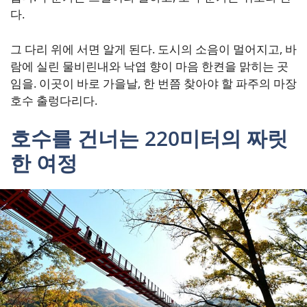
다.
그 다리 위에 서면 알게 된다. 도시의 소음이 멀어지고, 바
람에 실린 물비린내와 낙엽 향이 마음 한켠을 맑히는 곳
임을. 이곳이 바로 가을날, 한 번쯤 찾아야 할 파주의 마장
호수 출렁다리다.
호수를 건너는 220미터의 짜릿
한 여정