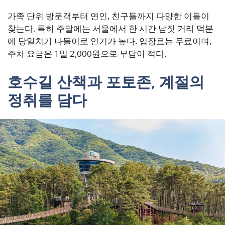
가족 단위 방문객부터 연인, 친구들까지 다양한 이들이
찾는다. 특히 주말에는 서울에서 한 시간 남짓 거리 덕분
에 당일치기 나들이로 인기가 높다. 입장료는 무료이며,
주차 요금은 1일 2,000원으로 부담이 적다.
호수길 산책과 포토존, 계절의
정취를 담다