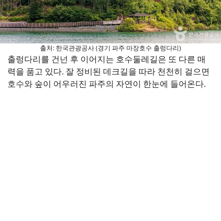
출처: 한국관광공사 (경기 파주 마장호수 출렁다리)
출렁다리를 건넌 후 이어지는 호수둘레길은 또 다른 매
력을 품고 있다. 잘 정비된 데크길을 따라 천천히 걸으면
호수와 숲이 어우러진 파주의 자연이 한눈에 들어온다.