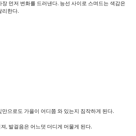
가장 먼저 변화를 드러낸다. 능선 사이로 스며드는 색감은
달리한다.
빛만으로도 가을이 어디쯤 와 있는지 짐작하게 된다.
져, 발걸음은 어느덧 더디게 머물게 된다.