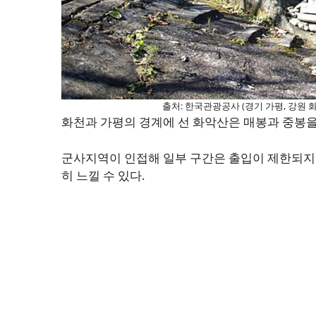
출처: 한국관광공사 (경기 가평, 강원 
화천과 가평의 경계에 선 화악산은 매봉과 중봉을
군사지역이 인접해 일부 구간은 출입이 제한되지만
히 느낄 수 있다.