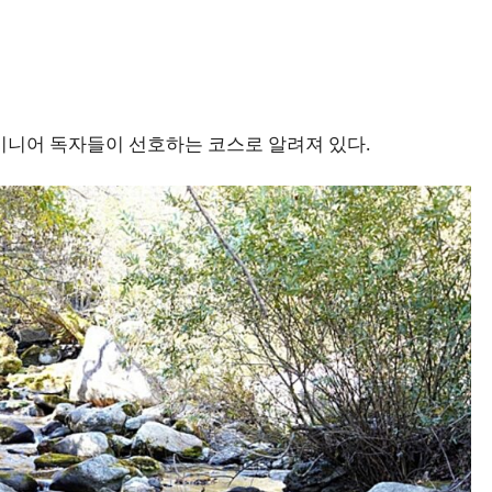
시니어 독자들이 선호하는 코스로 알려져 있다.