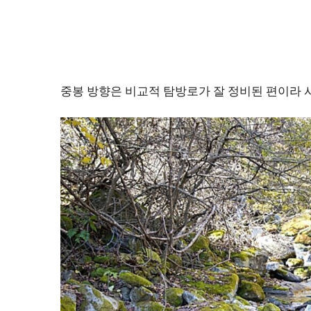
중봉 방향은 비교적 탐방로가 잘 정비된 편이라 