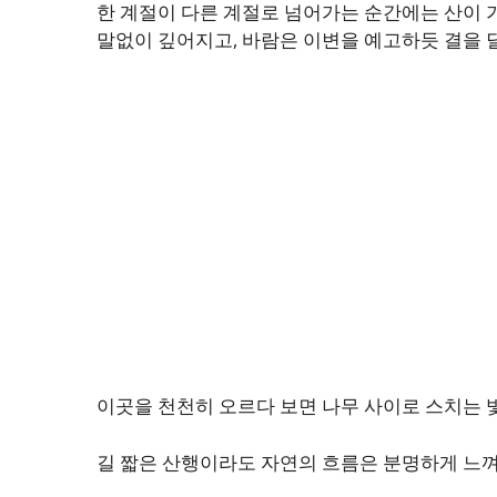
한 계절이 다른 계절로 넘어가는 순간에는 산이 
말없이 깊어지고, 바람은 이변을 예고하듯 결을 
이곳을 천천히 오르다 보면 나무 사이로 스치는 
길 짧은 산행이라도 자연의 흐름은 분명하게 느껴