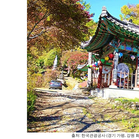
출처: 한국관광공사 (경기 가평, 강원 