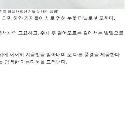
전북 정읍 내장산 겨울 눈 내린 풍경)
 되면 하얀 가지들이 서로 얽혀 눈꽃 터널로 변모한다.
엽서처럼 고요하고, 주차 후 걸어오르는 길에서는 발밑으로
 위에 서서히 겨울빛을 받아내며 또 다른 풍경을 제공한다.
 듯 담백한 아름다움을 드러낸다.