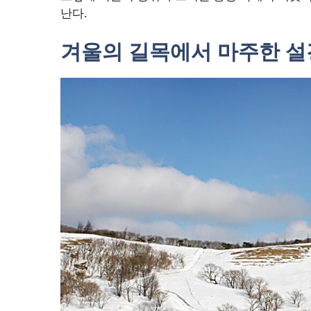
난다.
겨울의 길목에서 마주한 설