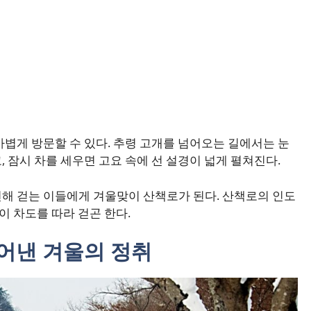
가볍게 방문할 수 있다. 추령 고개를 넘어오는 길에서는 눈
 잠시 차를 세우면 고요 속에 선 설경이 넓게 펼쳐진다.
해 걷는 이들에게 겨울맞이 산책로가 된다. 산책로의 인도
이 차도를 따라 걷곤 한다.
어낸 겨울의 정취