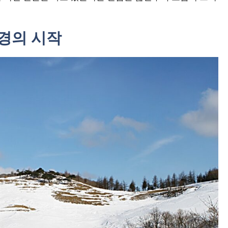
경의 시작