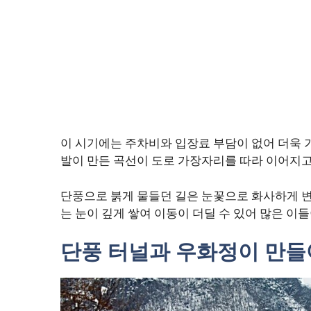
이 시기에는 주차비와 입장료 부담이 없어 더욱 
발이 만든 곡선이 도로 가장자리를 따라 이어지고,
단풍으로 붉게 물들던 길은 눈꽃으로 화사하게 변
는 눈이 깊게 쌓여 이동이 더딜 수 있어 많은 이들
단풍 터널과 우화정이 만들