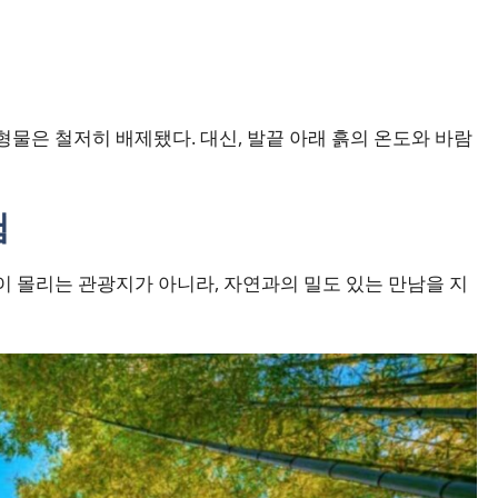
형물은 철저히 배제됐다. 대신, 발끝 아래 흙의 온도와 바람
험
이 몰리는 관광지가 아니라, 자연과의 밀도 있는 만남을 지