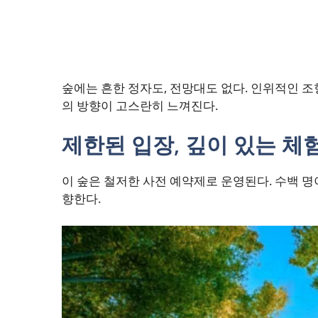
숲에는 흔한 정자도, 전망대도 없다. 인위적인 조
의 방향이 고스란히 느껴진다.
제한된 입장, 깊이 있는 체
이 숲은 철저한 사전 예약제로 운영된다. 수백 명
향한다.