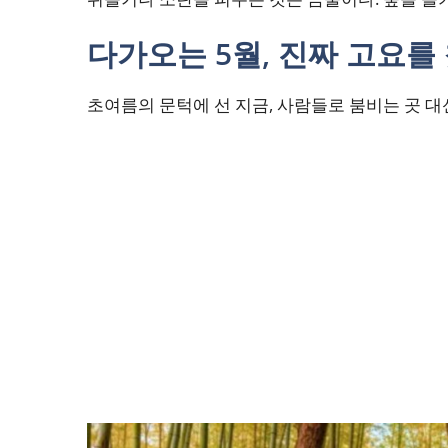
다가오는 5월, 진짜 고요를
초여름의 문턱에 선 지금, 사람들로 붐비는 곳 