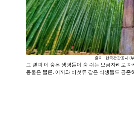
출처 : 한국관광공사 (
그 결과 이 숲은 생명들이 숨 쉬는 보금자리로 자리
동물은 물론, 이끼와 버섯류 같은 식생들도 공존하