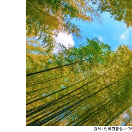
출처 : 한국관광공사 (