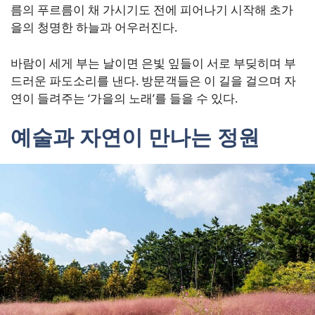
름의 푸르름이 채 가시기도 전에 피어나기 시작해 초가
을의 청명한 하늘과 어우러진다.
바람이 세게 부는 날이면 은빛 잎들이 서로 부딪히며 부
드러운 파도소리를 낸다. 방문객들은 이 길을 걸으며 자
연이 들려주는 ‘가을의 노래’를 들을 수 있다.
예술과 자연이 만나는 정원