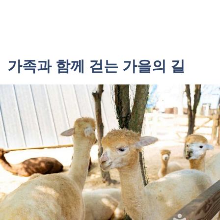
가족과 함께 걷는 가을의 길