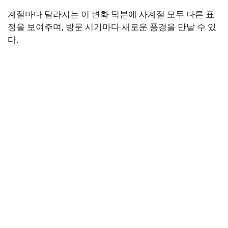
계절마다 달라지는 이 변화 덕분에 사계절 모두 다른 표
정을 보여주며, 방문 시기마다 새로운 풍경을 만날 수 있
다.