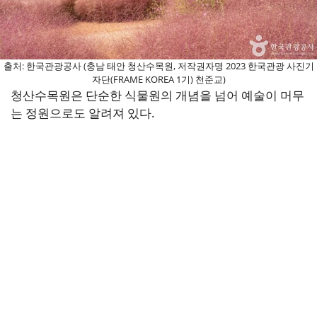
출처: 한국관광공사 (충남 태안 청산수목원, 저작권자명 2023 한국관광 사진기
자단(FRAME KOREA 1기) 천준교)
청산수목원은 단순한 식물원의 개념을 넘어 예술이 머무
는 정원으로도 알려져 있다.