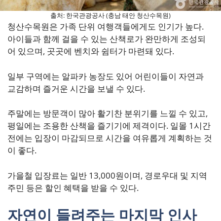
출처: 한국관광공사 (충남 태안 청산수목원)
청산수목원은 가족 단위 여행객들에게도 인기가 높다.
아이들과 함께 걸을 수 있는 산책로가 완만하게 조성되
어 있으며, 곳곳에 벤치와 쉼터가 마련돼 있다.
일부 구역에는 알파카 농장도 있어 어린이들이 자연과
교감하며 즐거운 시간을 보낼 수 있다.
주말에는 방문객이 많아 활기찬 분위기를 느낄 수 있고,
평일에는 조용한 산책을 즐기기에 제격이다. 일몰 1시간
전에는 입장이 마감되므로 시간을 여유롭게 계획하는 것
이 좋다.
가을철 입장료는 일반 13,000원이며, 경로우대 및 지역
주민 등은 할인 혜택을 받을 수 있다.
자연이 들려주는 마지막 인사