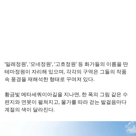
‘밀레정원’, ‘모네정원’, ‘고흐정원’ 등 화가들의 이름을 딴
테마정원이 자리해 있으며, 각각의 구역은 그들의 작품
속 풍경을 재해석한 형태로 꾸며져 있다.
황금빛 메타세쿼이아길을 지나면, 한 폭의 그림 같은 수
련지와 연못이 펼쳐지고, 물가를 따라 걷는 발걸음마다
계절의 색이 달라진다.