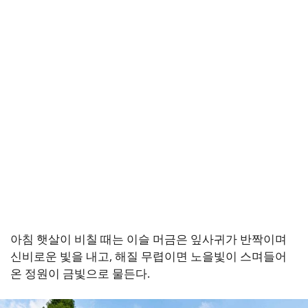
아침 햇살이 비칠 때는 이슬 머금은 잎사귀가 반짝이며
신비로운 빛을 내고, 해질 무렵이면 노을빛이 스며들어
온 정원이 금빛으로 물든다.