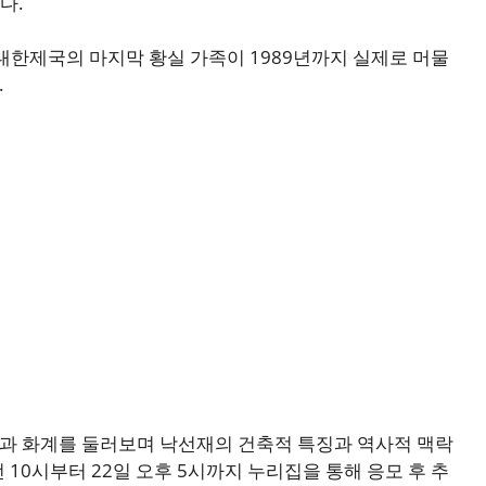
다.
한 대한제국의 마지막 황실 가족이 1989년까지 실제로 머물
.
과 화계를 둘러보며 낙선재의 건축적 특징과 역사적 맥락
전 10시부터 22일 오후 5시까지 누리집을 통해 응모 후 추