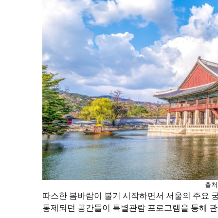
출처
따스한 봄바람이 불기 시작하면서 서울의 주요 궁
통제되던 공간들이 특별관람 프로그램을 통해 관