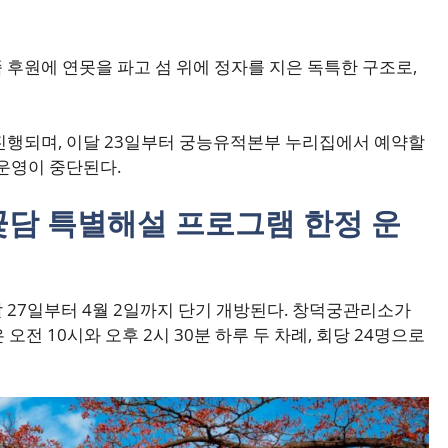
 후원에 연못을 파고 섬 위에 정자를 지은 독특한 구조로,
 진행되며, 이달 23일부터 궁능유적본부 누리집에서 예약할
 운영이 중단된다.
꽃담 특별해설 프로그램 한정 운
 27일부터 4월 2일까지 단기 개방된다. 창덕궁관리소가
오전 10시와 오후 2시 30분 하루 두 차례, 회당 24명으로