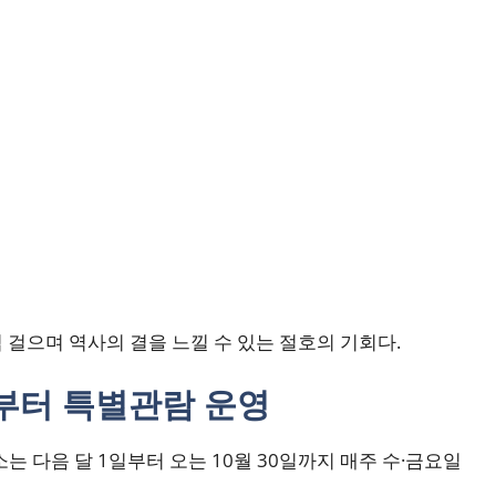
 걸으며 역사의 결을 느낄 수 있는 절호의 기회다.
월부터 특별관람 운영
다음 달 1일부터 오는 10월 30일까지 매주 수·금요일