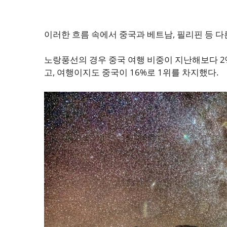
이러한 흐름 속에서 중국과 베트남, 필리핀 등 
노랑풍선의 경우 중국 여행 비중이 지난해보다 2
고, 여행이지도 중국이 16%로 1위를 차지했다.