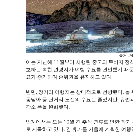
출처 :
이는 지난해 11월부터 시행된 중국의 무비자 정책
호하는 복합 관광지가 여행 수요를 견인했기 때문
요가 증가하며 순위권을 유지하고 있다.
반면, 장거리 여행지는 상대적으로 선방했다. 놀
동남아 등 단거리 노선의 수요는 줄었지만, 유럽
감소 폭을 완화했다.
업계에서는 오는 10월 긴 추석 연휴로 인한 장기
로 지목하고 있다. 긴 휴가를 가을에 계획한 여