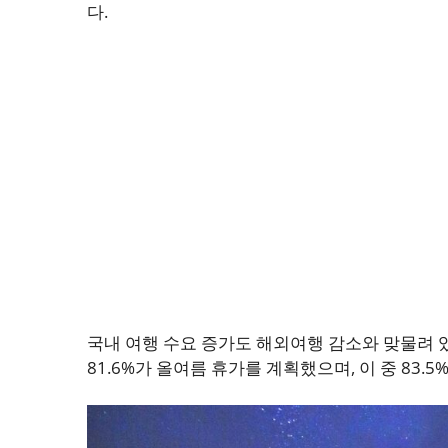
다.
국내 여행 수요 증가도 해외여행 감소와 맞물려 있
81.6%가 올여름 휴가를 계획했으며, 이 중 83.