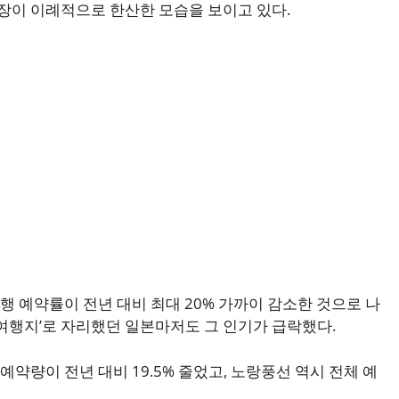
장이 이례적으로 한산한 모습을 보이고 있다.
행 예약률이 전년 대비 최대 20% 가까이 감소한 것으로 나
 여행지’로 자리했던 일본마저도 그 인기가 급락했다.
약량이 전년 대비 19.5% 줄었고, 노랑풍선 역시 전체 예