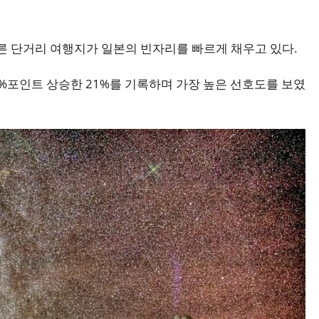
다른 단거리 여행지가 일본의 빈자리를 빠르게 채우고 있다.
%포인트 상승한 21%를 기록하며 가장 높은 선호도를 보였