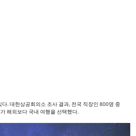
다. 대한상공회의소 조사 결과, 전국 직장인 800명 중
5%가 해외보다 국내 여행을 선택했다.