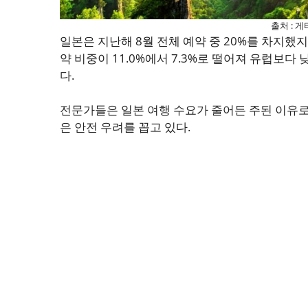
출처 : 
일본은 지난해 8월 전체 예약 중 20%를 차지했
약 비중이 11.0%에서 7.3%로 떨어져 유럽보다
다.
전문가들은 일본 여행 수요가 줄어든 주된 이유로 
은 안전 우려를 꼽고 있다.