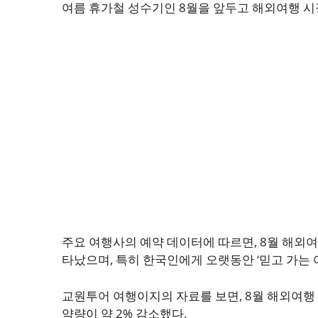
여름 휴가철 성수기인 8월을 앞두고 해외여행 시
주요 여행사의 예약 데이터에 따르면, 8월 해외여
타났으며, 특히 한국인에게 오랫동안 ‘믿고 가는
교원투어 여행이지의 자료를 보면, 8월 해외여행 예
약량이 약 2% 감소했다.