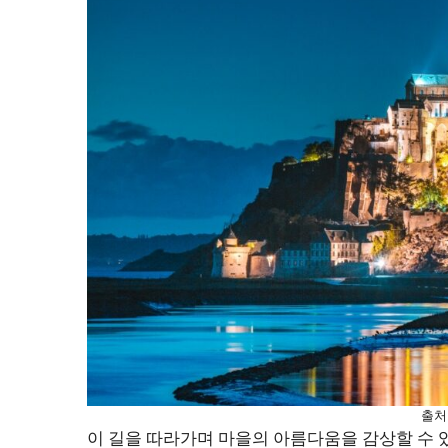
출처
이 길을 따라가며 마을의 아름다움을 감상할 수 