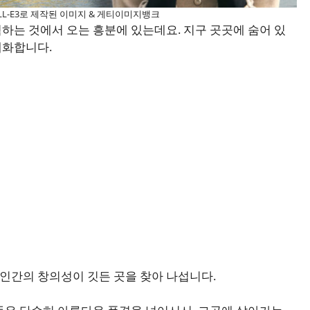
LL-E3로 제작된 이미지 & 게티이미지뱅크
하는 것에서 오는 흥분에 있는데요. 지구 곳곳에 숨어 있
대화합니다.
인간의 창의성이 깃든 곳을 찾아 나섭니다.