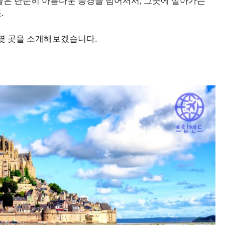
들은 단순히 아름다운 풍경을 넘어서서, 그곳에 살아가는
.
 몇 곳을 소개해보겠습니다.