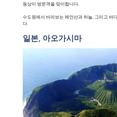
동상이 방문객을 맞이합니다.
수도원에서 바라보는 해안선과 하늘, 그리고 바다
다.
일본, 아오가시마