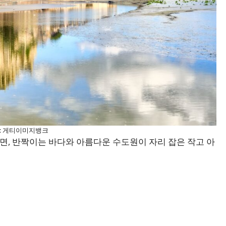
: 게티이미지뱅크
, 반짝이는 바다와 아름다운 수도원이 자리 잡은 작고 아