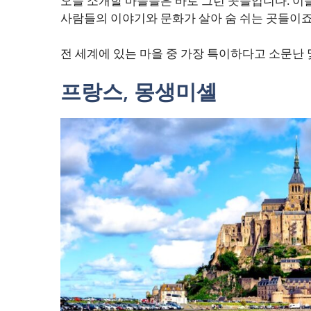
오늘 소개할 마을들은 바로 그런 곳들입니다. 이
사람들의 이야기와 문화가 살아 숨 쉬는 곳들이죠
전 세계에 있는 마을 중 가장 특이하다고 소문난
프랑스, 몽생미셸