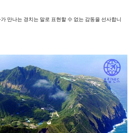
가 만나는 경치는 말로 표현할 수 없는 감동을 선사합니