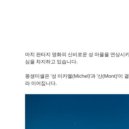
마치 판타지 영화의 신비로운 성 마을을 연상시
심을 차지하고 있습니다.
몽생미셸은 ‘성 미카엘(Michel)’과 ‘산(Mont
라 이어집니다.