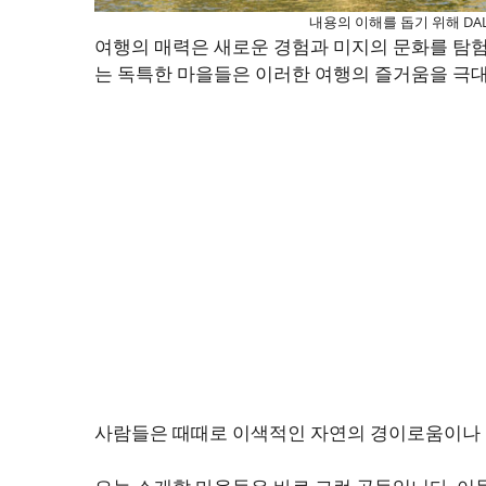
내용의 이해를 돕기 위해 DA
여행의 매력은 새로운 경험과 미지의 문화를 탐험
는 독특한 마을들은 이러한 여행의 즐거움을 극
사람들은 때때로 이색적인 자연의 경이로움이나 