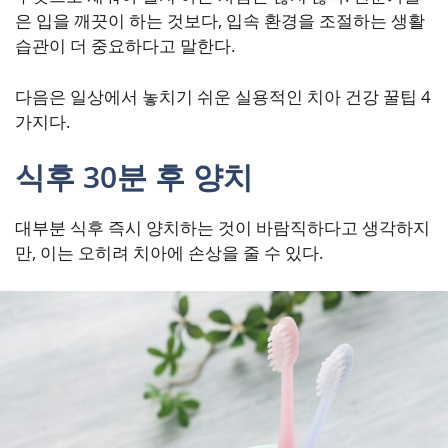
은 입을 깨끗이 하는 것보다, 입속 환경을 조절하는 생활
습관이 더 중요하다고 말한다.
다음은 일상에서 놓치기 쉬운 실용적인 치아 건강 꿀팁 4
가지다.
식후 30분 후 양치
대부분 식후 즉시 양치하는 것이 바람직하다고 생각하지
만, 이는 오히려 치아에 손상을 줄 수 있다.