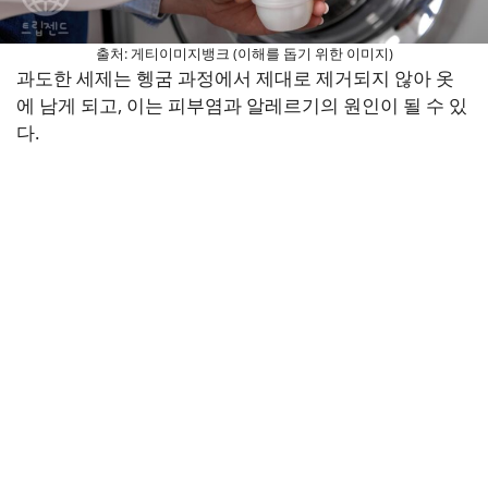
출처: 게티이미지뱅크 (이해를 돕기 위한 이미지)
과도한 세제는 헹굼 과정에서 제대로 제거되지 않아 옷
에 남게 되고, 이는 피부염과 알레르기의 원인이 될 수 있
다.