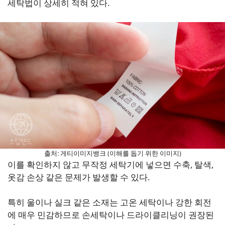
세탁법이 상세히 적혀 있다.
출처: 게티이미지뱅크 (이해를 돕기 위한 이미지)
이를 확인하지 않고 무작정 세탁기에 넣으면 수축, 탈색,
옷감 손상 같은 문제가 발생할 수 있다.
특히 울이나 실크 같은 소재는 고온 세탁이나 강한 회전
에 매우 민감하므로 손세탁이나 드라이클리닝이 권장된