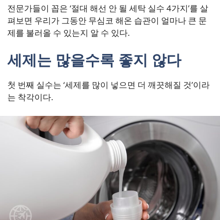
전문가들이 꼽은 ‘절대 해선 안 될 세탁 실수 4가지’를 살
펴보면 우리가 그동안 무심코 해온 습관이 얼마나 큰 문
제를 불러올 수 있는지 알 수 있다.
세제는 많을수록 좋지 않다
첫 번째 실수는 ‘세제를 많이 넣으면 더 깨끗해질 것’이라
는 착각이다.