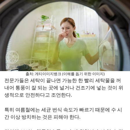
출처: 게티이미지뱅크 (이해를 돕기 위한 이미지)
전문가들은 세탁이 끝나면 가능한 한 빨리 세탁물을 꺼
내어 통풍이 잘 되는 곳에 널거나 건조기에 넣는 것이 위
생적으로 안전하다고 조언한다.
특히 여름철에는 세균 번식 속도가 빠르기 때문에 수 시
간 이상 방치하는 것은 피해야 한다.