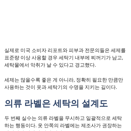
실제로 미국 소비자 리포트와 피부과 전문의들은 세제를
표준량 이상 사용할 경우 세탁기 내부에 찌꺼기가 남고,
세탁물에서 악취가 날 수 있다고 경고했다.
세제는 많을수록 좋은 게 아니라, 정확히 필요한 만큼만
사용하는 것이 옷과 세탁기의 수명을 지키는 길이다.
의류 라벨은 세탁의 설계도
두 번째 실수는 의류 라벨을 무시하고 일괄적으로 세탁
하는 행동이다. 옷 안쪽의 라벨에는 제조사가 권장하는