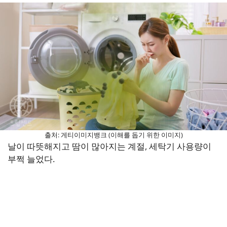
출처: 게티이미지뱅크 (이해를 돕기 위한 이미지)
날이 따뜻해지고 땀이 많아지는 계절, 세탁기 사용량이
부쩍 늘었다.