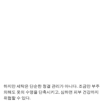
하지만 세탁은 단순한 청결 관리가 아니다. 조금만 부주
의해도 옷의 수명을 단축시키고, 심하면 피부 건강까지
위협할 수 있다.