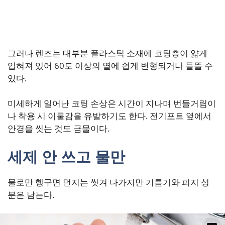
그러나 렌즈는 대부분 플라스틱 소재에 코팅층이 얇게
입혀져 있어 60도 이상의 열에 쉽게 변형되거나 들뜰 수
있다.
미세하게 일어난 코팅 손상은 시간이 지나며 번들거림이
나 착용 시 이물감을 유발하기도 한다. 전기포트 옆에서
안경을 씻는 것도 금물이다.
세제 안 쓰고 물만
물로만 헹구면 먼지는 씻겨 나가지만 기름기와 피지 성
분은 남는다.