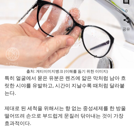
0
공유
출처: 게티이미지뱅크 (이해를 돕기 위한 이미지)
특히 얼굴에서 묻은 유분은 렌즈에 얇은 막처럼 남아 흐
릿한 시야를 유발하고, 시간이 지날수록 때처럼 달라붙
는다.
제대로 된 세척을 위해서는 향 없는 중성세제를 한 방울
떨어뜨려 손으로 부드럽게 문질러 닦아내는 것이 가장
효과적이다.