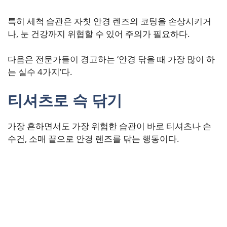
특히 세척 습관은 자칫 안경 렌즈의 코팅을 손상시키거
나, 눈 건강까지 위협할 수 있어 주의가 필요하다.
다음은 전문가들이 경고하는 ‘안경 닦을 때 가장 많이 하
는 실수 4가지’다.
티셔츠로 슥 닦기
가장 흔하면서도 가장 위험한 습관이 바로 티셔츠나 손
수건, 소매 끝으로 안경 렌즈를 닦는 행동이다.