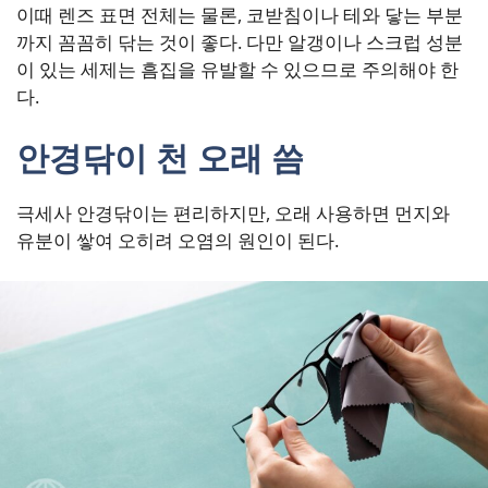
이때 렌즈 표면 전체는 물론, 코받침이나 테와 닿는 부분
까지 꼼꼼히 닦는 것이 좋다. 다만 알갱이나 스크럽 성분
이 있는 세제는 흠집을 유발할 수 있으므로 주의해야 한
다.
안경닦이 천 오래 씀
극세사 안경닦이는 편리하지만, 오래 사용하면 먼지와
유분이 쌓여 오히려 오염의 원인이 된다.