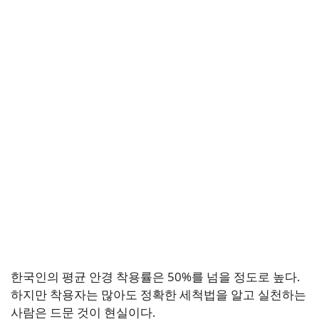
한국인의 평균 안경 착용률은 50%를 넘을 정도로 높다.
하지만 착용자는 많아도 정확한 세척법을 알고 실천하는
사람은 드문 것이 현실이다.