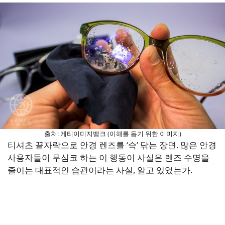
출처: 게티이미지뱅크 (이해를 돕기 위한 이미지)
티셔츠 끝자락으로 안경 렌즈를 ‘슥’ 닦는 장면. 많은 안경
사용자들이 무심코 하는 이 행동이 사실은 렌즈 수명을
줄이는 대표적인 습관이라는 사실, 알고 있었는가.