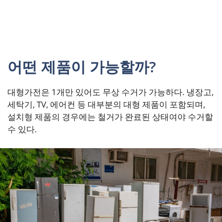
어떤 제품이 가능할까?
대형가전은 1개만 있어도 무상 수거가 가능하다. 냉장고,
세탁기, TV, 에어컨 등 대부분의 대형 제품이 포함되며,
설치형 제품의 경우에는 철거가 완료된 상태여야 수거할
수 있다.