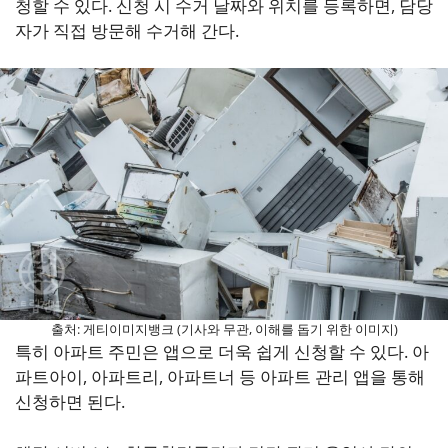
청할 수 있다. 신청 시 수거 날짜와 위치를 등록하면, 담당
자가 직접 방문해 수거해 간다.
출처: 게티이미지뱅크 (기사와 무관, 이해를 돕기 위한 이미지)
특히 아파트 주민은 앱으로 더욱 쉽게 신청할 수 있다. 아
파트아이, 아파트리, 아파트너 등 아파트 관리 앱을 통해
신청하면 된다.