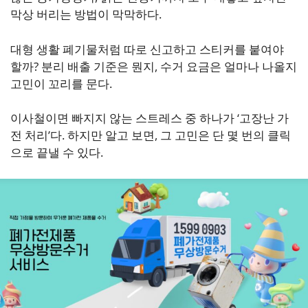
막상 버리는 방법이 막막하다.
대형 생활 폐기물처럼 따로 신고하고 스티커를 붙여야
할까? 분리 배출 기준은 뭔지, 수거 요금은 얼마나 나올지
고민이 꼬리를 문다.
이사철이면 빠지지 않는 스트레스 중 하나가 ‘고장난 가
전 처리’다. 하지만 알고 보면, 그 고민은 단 몇 번의 클릭
으로 끝낼 수 있다.