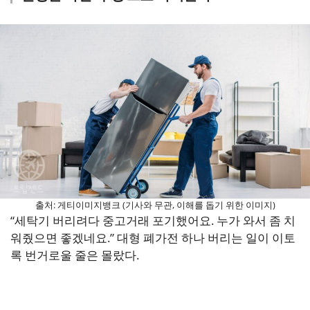
출처: 게티이미지뱅크 (기사와 무관, 이해를 돕기 위한 이미지)
“세탁기 버리려다 중고거래 포기했어요. 누가 와서 좀 치
워줬으면 좋겠네요.” 대형 폐가전 하나 버리는 일이 이토
록 번거로울 줄은 몰랐다.