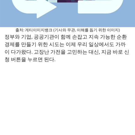
출처: 게티이미지뱅크 (기사와 무관, 이해를 돕기 위한 이미지)
정부와 기업, 공공기관이 함께 손잡고 지속 가능한 순환
경제를 만들기 위한 시도는 이제 우리 일상에서도 가까
이 다가왔다. 고장난 가전을 고민하는 대신, 지금 바로 신
청 버튼을 누르면 된다.