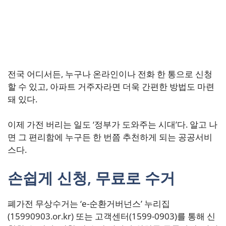
전국 어디서든, 누구나 온라인이나 전화 한 통으로 신청
할 수 있고, 아파트 거주자라면 더욱 간편한 방법도 마련
돼 있다.
이제 가전 버리는 일도 ‘정부가 도와주는 시대’다. 알고 나
면 그 편리함에 누구든 한 번쯤 추천하게 되는 공공서비
스다.
손쉽게 신청, 무료로 수거
폐가전 무상수거는 ‘e-순환거버넌스’ 누리집
(15990903.or.kr) 또는 고객센터(1599-0903)를 통해 신