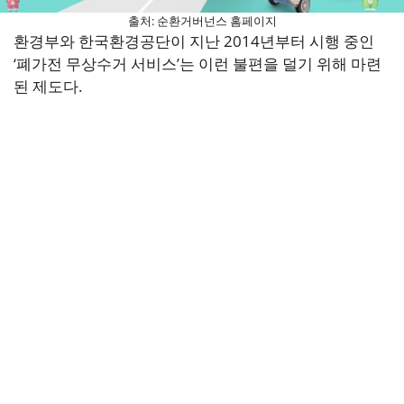
출처: 순환거버넌스 홈페이지
환경부와 한국환경공단이 지난 2014년부터 시행 중인
‘폐가전 무상수거 서비스’는 이런 불편을 덜기 위해 마련
된 제도다.