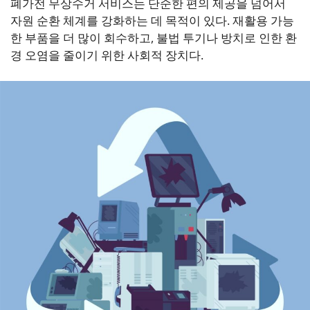
폐가전 무상수거 서비스는 단순한 편의 제공을 넘어서
자원 순환 체계를 강화하는 데 목적이 있다. 재활용 가능
한 부품을 더 많이 회수하고, 불법 투기나 방치로 인한 환
경 오염을 줄이기 위한 사회적 장치다.