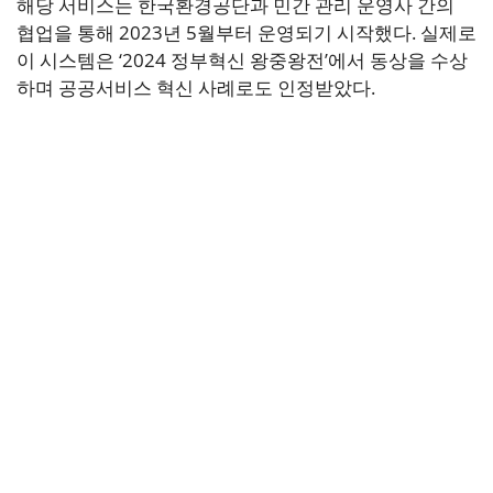
해당 서비스는 한국환경공단과 민간 관리 운영사 간의
협업을 통해 2023년 5월부터 운영되기 시작했다. 실제로
이 시스템은 ‘2024 정부혁신 왕중왕전’에서 동상을 수상
하며 공공서비스 혁신 사례로도 인정받았다.