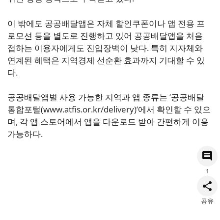
이 밖에도 공공배달앱은 자체 할인쿠폰이나 앱 전용 프
로모션 등을 별도로 진행하고 있어 공공배달앱을 처음
접하는 이용자에게도 진입장벽이 낮다. 특히 지자체와
연계된 혜택은 지역경제 선순환 효과까지 기대할 수 있
다.
공공배달앱별 사용 가능한 지역과 앱 종류는 ‘공공배달
통합포털(www.atfis.or.kr/delivery)’에서 확인할 수 있으
며, 각 앱 스토어에서 앱을 다운로드 받아 간편하게 이용
가능하다.
1
공유