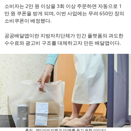
소비자는 2만 원 이상을 3회 이상 주문하면 자동으로 1
만 원 쿠폰을 받게 되며, 이번 사업에는 무려 650만 장의
소비쿠폰이 배정됐다.
공공배달앱이란 지방자치단체가 민간 플랫폼의 과도한
수수료와 광고비 구조를 대체하고자 만든 배달앱이다.
출처 : 게티이미지뱅크 (이해를 돕기 위한 이미지)