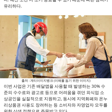
유리하다.
출처 : 게티이미지뱅크 (이해를 돕기 위한 이미지)
이번 사업은 기존 배달앱을 사용할 때 발생하는 30% 수
준의 수수료와 광고료 등으로 어려움을 겪던 외식업 소
상공인을 실질적으로 지원하고, 동시에 지역화폐와 온누
리상품권 사용도 장려하는 등 소비자와 자영업자 모두를
위한 상생 정책으로 주목받고 있다.