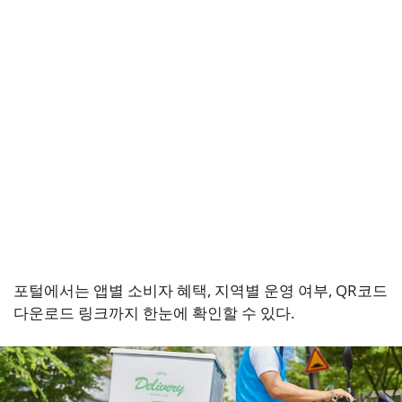
포털에서는 앱별 소비자 혜택, 지역별 운영 여부, QR코드
다운로드 링크까지 한눈에 확인할 수 있다.