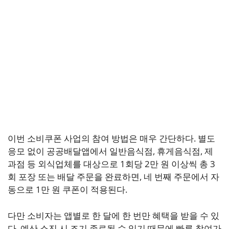
이번 소비쿠폰 사업의 참여 방법은 매우 간단하다. 별도
응모 없이 공공배달앱에서 일반음식점, 휴게음식점, 제
과점 등 외식업체를 대상으로 1회당 2만 원 이상씩 총 3
회 포장 또는 배달 주문을 완료하면, 네 번째 주문에서 자
동으로 1만 원 쿠폰이 적용된다.
다만 소비자는 앱별로 한 달에 한 번만 혜택을 받을 수 있
다. 예산 소진 시 조기 종료될 수 있기 때문에 빠른 참여가