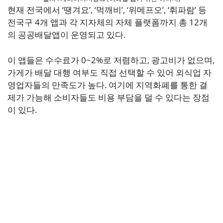
현재 전국에서 ‘땡겨요’, ‘먹깨비’, ‘위메프오’, ‘휘파람’ 등
전국구 4개 앱과 각 지자체의 자체 플랫폼까지 총 12개
의 공공배달앱이 운영되고 있다.
이 앱들은 수수료가 0~2%로 저렴하고, 광고비가 없으며,
가게가 배달 대행 여부도 직접 선택할 수 있어 외식업 자
영업자들의 만족도가 높다. 여기에 지역화폐를 통한 결
제가 가능해 소비자들도 비용 부담을 덜 수 있다는 장점
이 있다.