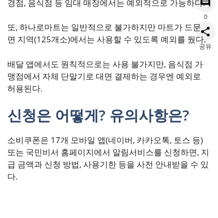
경점, 음식점 등 임대 매장에서는 예외적으로 가능하다.
0
또, 하나로마트는 일반적으로 불가하지만 마트가 드문
면 지역(125개소)에서는 사용할 수 있도록 예외를 뒀다.
공유
배달 앱에서도 원칙적으로는 사용 불가지만, 음식점 가
맹점에서 자체 단말기로 대면 결제하는 경우엔 예외로
허용된다.
신청은 어떻게? 유의사항은?
소비쿠폰은 17개 모바일 앱(네이버, 카카오톡, 토스 등)
또는 국민비서 홈페이지에서 알림서비스를 신청하면, 지
급 금액과 신청 방법, 사용기한 등을 사전 안내받을 수 있
다.