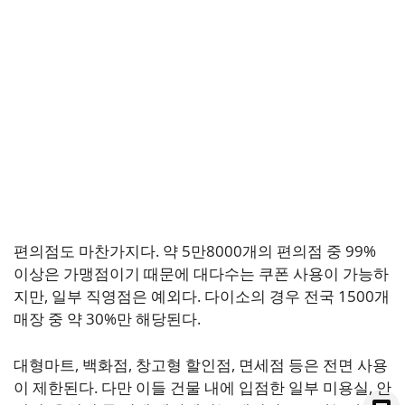
편의점도 마찬가지다. 약 5만8000개의 편의점 중 99%
이상은 가맹점이기 때문에 대다수는 쿠폰 사용이 가능하
지만, 일부 직영점은 예외다. 다이소의 경우 전국 1500개
매장 중 약 30%만 해당된다.
대형마트, 백화점, 창고형 할인점, 면세점 등은 전면 사용
이 제한된다. 다만 이들 건물 내에 입점한 일부 미용실, 안