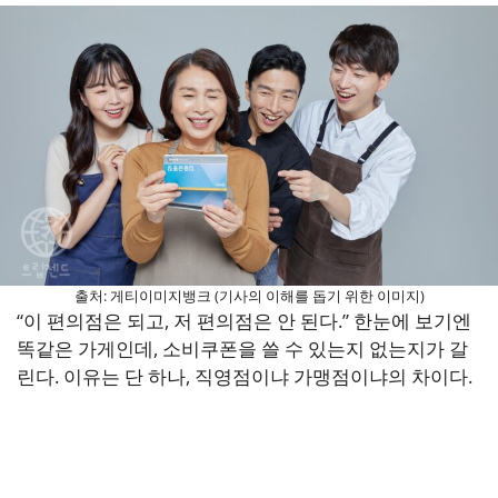
출처: 게티이미지뱅크 (기사의 이해를 돕기 위한 이미지)
“이 편의점은 되고, 저 편의점은 안 된다.” 한눈에 보기엔
똑같은 가게인데, 소비쿠폰을 쓸 수 있는지 없는지가 갈
린다. 이유는 단 하나, 직영점이냐 가맹점이냐의 차이다.