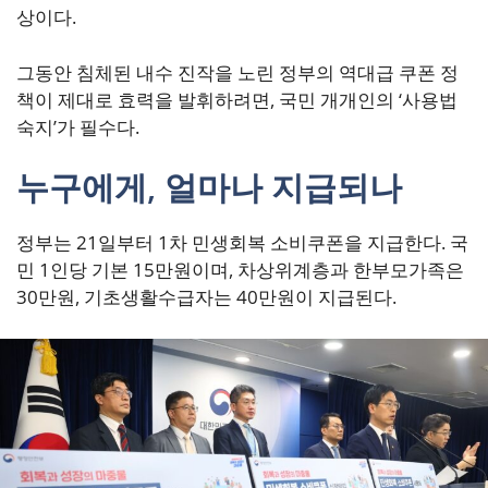
상이다.
그동안 침체된 내수 진작을 노린 정부의 역대급 쿠폰 정
책이 제대로 효력을 발휘하려면, 국민 개개인의 ‘사용법
숙지’가 필수다.
누구에게, 얼마나 지급되나
정부는 21일부터 1차 민생회복 소비쿠폰을 지급한다. 국
민 1인당 기본 15만원이며, 차상위계층과 한부모가족은
30만원, 기초생활수급자는 40만원이 지급된다.