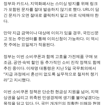
정부와 카드사, 지역화폐사는 스미싱 방지를 위해 링크
가 포함된 문자를 절대 발송하지 않기로 했다. URL이 담
긴 문자가 오면 절대로 클릭하지 말고 바로 삭제해야 한
다.
만약 지급 금액이나 대상에 이의가 있을 경우, 국민신문
고 또는 주민센터를 통해 이의신청이 가능하다. 이 역시
첫 주에는 요일제가 적용된다.
정부는 이번 소비쿠폰과 함께 고효율 가전제품 구매 보
조금, 공연·숙박 할인 등 추가적인 소비 진작 정책도 함께
추진 중이다. 이재명 대통령은 지난 5일 국무회의에서
“지급 과정에서 혼선이 없도록 실무적으로 철저히 챙기
라”고 지시했다.
이번 소비쿠폰 정책은 단순한 현금성 지원을 넘어, 지역
상권을 살리고 위축된 민생경제에 생기를 불어넣겠다는
목적을 담고 있다. 단, 국민 개개인의 정확한 이해와 현명