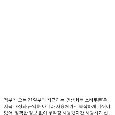
정부가 오는 21일부터 지급하는 ‘
민생회복 소비쿠폰
‘은
지급 대상과 금액뿐 아니라 사용처까지 복잡하게 나뉘어
있어, 정확한 정보 없이 무작정 사용했다간 허탕치기 십