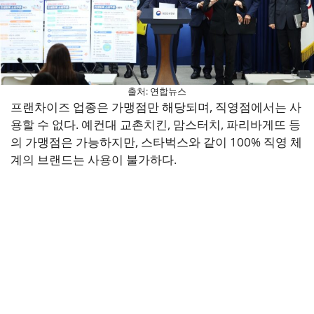
출처: 연합뉴스
프랜차이즈 업종은 가맹점만 해당되며, 직영점에서는 사
용할 수 없다. 예컨대 교촌치킨, 맘스터치, 파리바게뜨 등
의 가맹점은 가능하지만, 스타벅스와 같이 100% 직영 체
계의 브랜드는 사용이 불가하다.