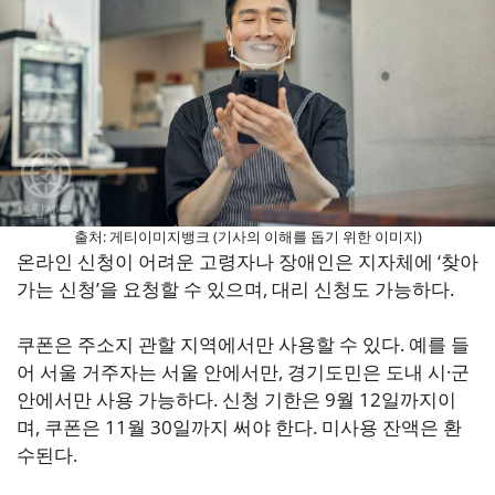
출처: 게티이미지뱅크 (기사의 이해를 돕기 위한 이미지)
온라인 신청이 어려운 고령자나 장애인은 지자체에 ‘찾아
가는 신청’을 요청할 수 있으며, 대리 신청도 가능하다.
쿠폰은 주소지 관할 지역에서만 사용할 수 있다. 예를 들
어 서울 거주자는 서울 안에서만, 경기도민은 도내 시·군
안에서만 사용 가능하다. 신청 기한은 9월 12일까지이
며, 쿠폰은 11월 30일까지 써야 한다. 미사용 잔액은 환
수된다.