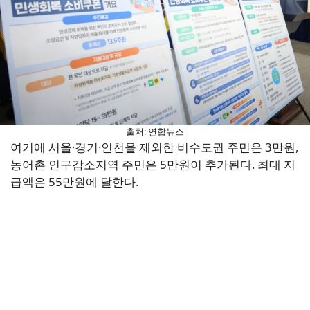
출처: 연합뉴스
여기에 서울·경기·인천을 제외한 비수도권 주민은 3만원,
농어촌 인구감소지역 주민은 5만원이 추가된다. 최대 지
급액은 55만원에 달한다.