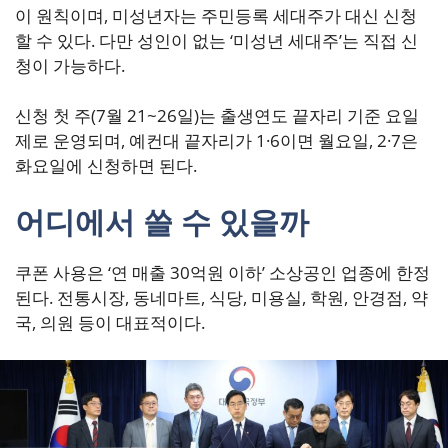
이 원칙이며, 미성년자는 주민등록 세대주가 대신 신청
할 수 있다. 다만 성인이 없는 ‘미성년 세대주’는 직접 신
청이 가능하다.
신청 첫 주(7월 21~26일)는 출생연도 끝자리 기준 요일
제로 운영되며, 예컨대 끝자리가 1·6이면 월요일, 2·7은
화요일에 신청하면 된다.
어디에서 쓸 수 있을까
쿠폰 사용은 ‘연 매출 30억원 이하’ 소상공인 업종에 한정
된다. 전통시장, 동네마트, 식당, 미용실, 학원, 안경점, 약
국, 의원 등이 대표적이다.