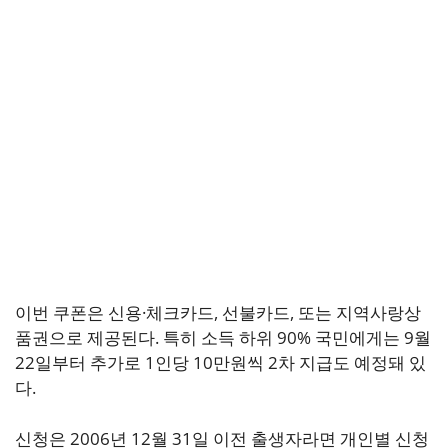
이번 쿠폰은 신용·체크카드, 선불카드, 또는 지역사랑상
품권으로 제공된다. 특히 소득 하위 90% 국민에게는 9월
22일부터 추가로 1인당 10만원씩 2차 지급도 예정돼 있
다.
신청은 2006년 12월 31일 이전 출생자라면 개인별 신청